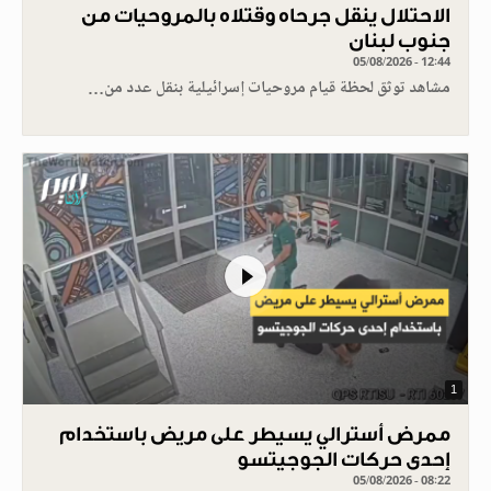
الاحتلال ينقل جرحاه وقتلاه بالمروحيات من
جنوب لبنان
05/08/2026 - 12:44
مشاهد توثق لحظة قيام مروحيات إسرائيلية بنقل عدد من…
1
ممرض أسترالي يسيطر على مريض باستخدام
إحدى حركات الجوجيتسو
05/08/2026 - 08:22