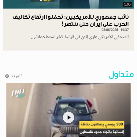
1.05
نائب جمهوري للأمريكيين: تحمّلوا ارتفاع تكاليف
الحرب على إيران حتى ننتصر!
03/08/2026 - 19:37
الصحفي الأمريكي هاري إنتن في قراءة لآخر استطلاعات…
متداول
المزيد