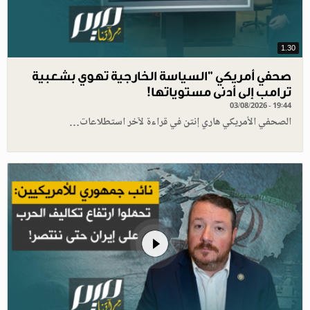
1.30
صحفي أمريكي "السياسة الخارجية تهوي بشعبية
ترامب إلى أدنى مستوياتها!
03/08/2026 - 19:44
الصحفي الأمريكي هاري إنتن في قراءة لآخر استطلاعات…