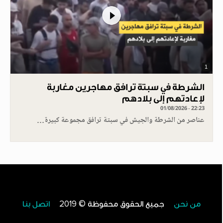
1
الشرطة في سبتة ترافق مهاجرين مغاربة
لإعادتهم إلى بلادهم
01/08/2026 - 22:23
عناصر من الشرطة والجيش في سبتة ترافق مجموعة كبيرة…
من نحن
جميع الحقوق محفوظة © 2019
اتصل بنا