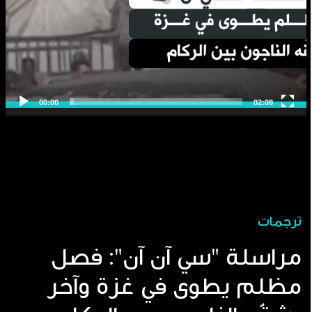
ترجمات
مراسلة "سي آن آن": فصل
مظلم يطوى في غزة وآخر