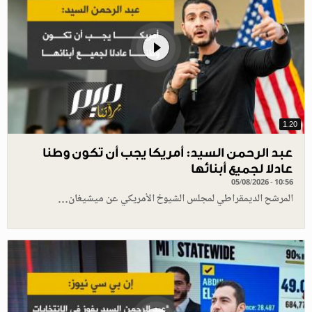
1.20
عبد الرحمن السيد: أمريكا يجب أن تكون وطنا
عادلا لجميع أبنائها
05/08/2026 - 10:56
المرشح الديمقراطي لمجلس الشيوخ الأمريكي عن ميشيغان…