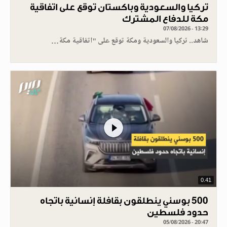
تركيا والسعودية وباكستان توقع على اتفاقية
مكة للدفاع المشترك
07/08/2026 - 13:29
شاهد.. تركيا والسعودية ومكة توقع على "اتفاقية مكة…
0.41
500 بوسني ينطلقون بقافلة إنسانية باتجاه
حدود فلسطين
05/08/2026 - 20:47