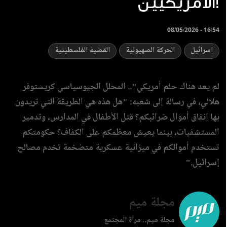
الأمريكيين!
08/05/2026 - 16:54
إسرائيل
الحركة الصهيونية
القضية الفلسطينية
لم يعد هناك حلم أمريكي".. المحلل الجيوسياسي كريستوفر
هلالي، في رسالة إلى شعبه: "هل هذه هي الطريقة التي تريدون
بها إنفاق أموال ضرائبكم؟ قتل الأطفال في المدارس، وتدمير
المستشفيات، بينما يعيش معظمكم على الكفاف؟ حكومتكم
تستخدم أموالكم في ميزانية عسكرية متضخمة تخدم مصالح
إسرائيل."
مجلة ميم
مجلة ميم.. مرآة المجتمع