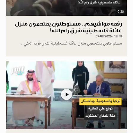
0.30
رفقة مواشيهم.. مستوطنون يقتحمون منزل
عائلة فلسطينية شرق رام الله!
07/08/2026 - 18:58
مستوطنون يقتحمون منزل عائلة فلسطينية شرق قرية الطي…
1