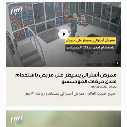
1
ممرض أسترالي يسيطر على مريض باستخدام
إحدى حركات الجوجيتسو
05/08/2026 - 08:22
أصبح حديث العالم.. ممرض أسترالي يستخدم رياضة "الجو…