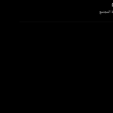
 المجتمع