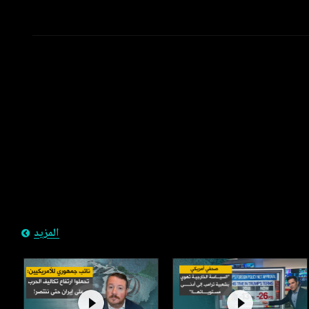
المزيد