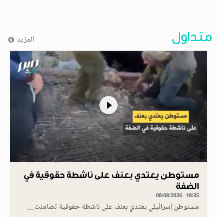
متداول
المزيد
مستوطن يعتدي بعنف على ناشطة حقوقية في
الضفة
08/08/2026 - 18:35
مستوطن إسرائيلي يعتدي بعنف على ناشطة حقوقية تضامنت…