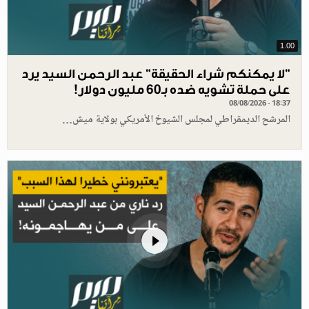
1.00
"لا يمكنكم شراء الحقيقة" عبد الرحمن السيد يرد
على حملة تشويه ضده بـ60 مليون دولار!
08/08/2026 - 18:37
المرشح الديمقراطي لمجلس الشيوخ الأمريكي بولاية ميش…