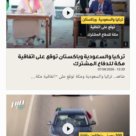
1
تركيا والسعودية وباكستان توقع على اتفاقية
مكة للدفاع المشترك
07/08/2026 - 13:29
شاهد.. تركيا والسعودية ومكة توقع على "اتفاقية مكة…