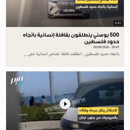
0.41
500 بوسني ينطلقون بقافلة إنسانية باتجاه
حدود فلسطين
05/08/2026 - 20:47
باتجاه حدود فلسطين.. انطلقت قافلة تضامن إنسانية تض…