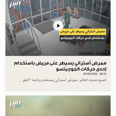
1
ممرض أسترالي يسيطر على مريض باستخدام
إحدى حركات الجوجيتسو
05/08/2026 - 08:22
أصبح حديث العالم.. ممرض أسترالي يستخدم رياضة "الجو…