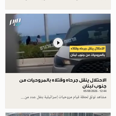
1
الاحتلال ينقل جرحاه وقتلاه بالمروحيات من
جنوب لبنان
05/08/2026 - 12:44
مشاهد توثق لحظة قيام مروحيات إسرائيلية بنقل عدد من…