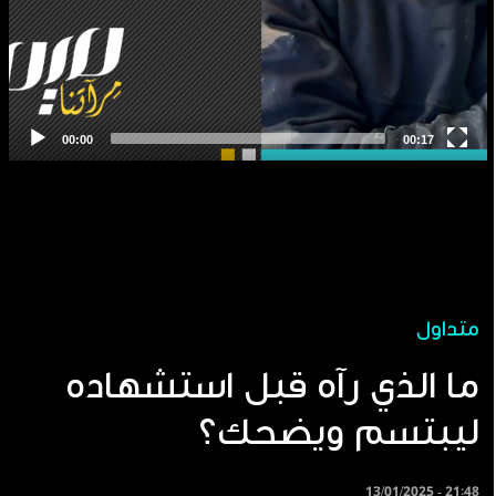
متداول
ما الذي رآه قبل استشهاده
ليبتسم ويضحك؟
13/01/2025 - 21:48