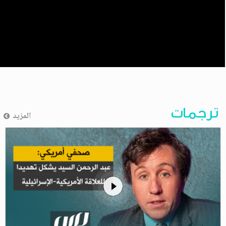
ترجمات
المزيد