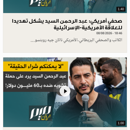
1.40
صحفي أمريكي: عبد الرحمن السيد يشكل تهديدا
للعلاقة الأمريكية-الإسرائيلية
08/08/2026 - 18:46
الكاتب والصحفي البريطاني-الأمريكي ناثان جيه روبنسو…
1.00