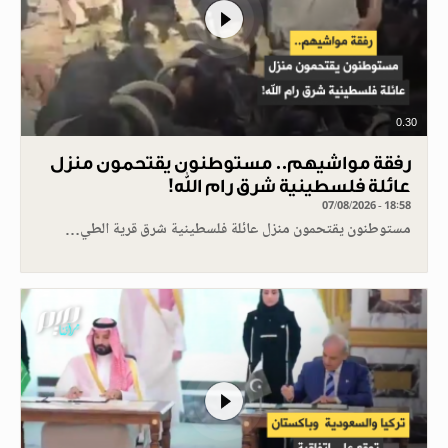
0.30
رفقة مواشيهم.. مستوطنون يقتحمون منزل
عائلة فلسطينية شرق رام الله!
07/08/2026 - 18:58
مستوطنون يقتحمون منزل عائلة فلسطينية شرق قرية الطي…