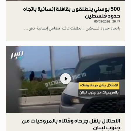
500 بوسني ينطلقون بقافلة إنسانية باتجاه
حدود فلسطين
05/08/2026 - 20:47
باتجاه حدود فلسطين.. انطلقت قافلة تضامن إنسانية تض…
1
الاحتلال ينقل جرحاه وقتلاه بالمروحيات من
جنوب لبنان