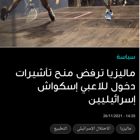
سياسة
ماليزيا ترفض منح تأشيرات
دخول للاعبي إسكواش
إسرائيليين
26/11/2021 - 14:20
ماليزيا
الاحتلال الإسرائيلي
التطبيع