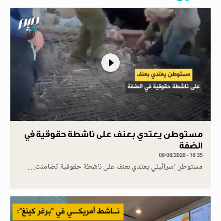
مستوطن يعتدي بعنف على ناشطة حقوقية في
الضفة
08/08/2026 - 18:35
مستوطن إسرائيلي يعتدي بعنف على ناشطة حقوقية تضامنت…