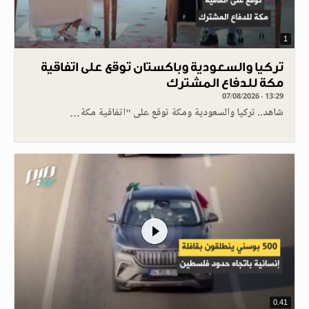
1
تركيا والسعودية وباكستان توقع على اتفاقية
مكة للدفاع المشترك
07/08/2026 - 13:29
شاهد.. تركيا والسعودية ومكة توقع على "اتفاقية مكة…
0.41