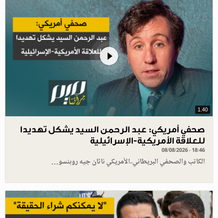
1.40
صحفي أمريكي: عبد الرحمن السيد يشكل تهديدا
للعلاقة الأمريكية-الإسرائيلية
08/08/2026 - 18:46
الكاتب والصحفي البريطاني-الأمريكي ناثان جيه روبنسو…