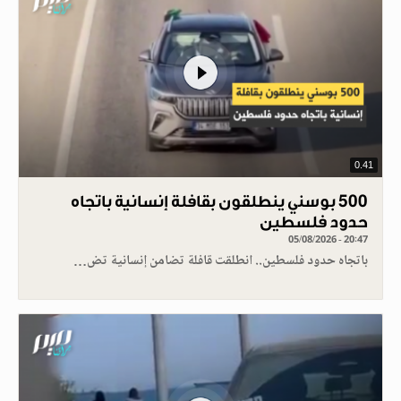
0.41
500 بوسني ينطلقون بقافلة إنسانية باتجاه
حدود فلسطين
05/08/2026 - 20:47
باتجاه حدود فلسطين.. انطلقت قافلة تضامن إنسانية تض…