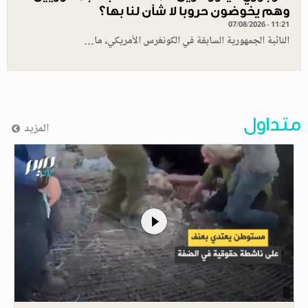
وهم يخوضون حروبا لا شأن لنا بها؟
07/08/2026 - 11:21
النائبة الجمهورية السابقة في الكونغرس الأمريكي، ما…
متداول
المزيد