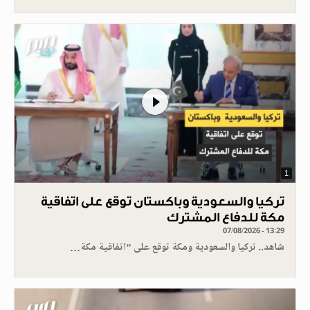
1
تركيا والسعودية وباكستان توقع على اتفاقية
مكة للدفاع المشترك
07/08/2026 - 13:29
شاهد.. تركيا والسعودية ومكة توقع على "اتفاقية مكة…