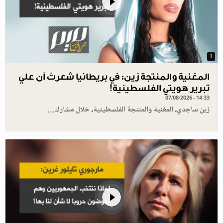
1
المغنية والمنتجة زين: في بريطانيا شعرتُ أن علي
تبرير هويتي الفلسطينية!
07/08/2026 - 14:33
زين ساجدي، المغنية والمنتجة الفلسطينية، خلال مشارك…