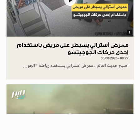
1
ممرض أسترالي يسيطر على مريض باستخدام
إحدى حركات الجوجيتسو
05/08/2026 - 08:22
أصبح حديث العالم.. ممرض أسترالي يستخدم رياضة "الجو…