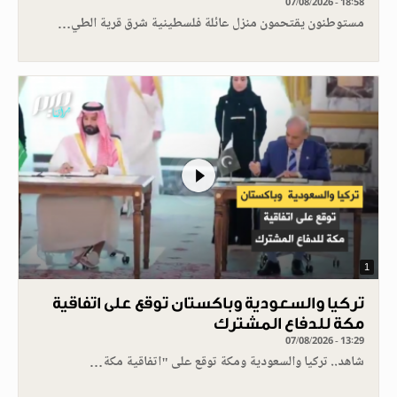
07/08/2026 - 18:58
مستوطنون يقتحمون منزل عائلة فلسطينية شرق قرية الطي…
1
تركيا والسعودية وباكستان توقع على اتفاقية
مكة للدفاع المشترك
07/08/2026 - 13:29
شاهد.. تركيا والسعودية ومكة توقع على "اتفاقية مكة…