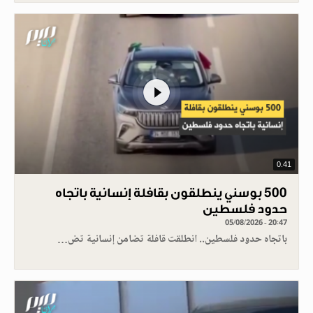
0.41
500 بوسني ينطلقون بقافلة إنسانية باتجاه
حدود فلسطين
05/08/2026 - 20:47
باتجاه حدود فلسطين.. انطلقت قافلة تضامن إنسانية تض…