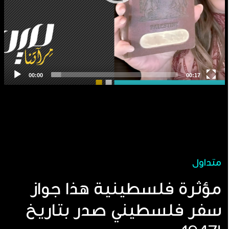
متداول
مؤثرة فلسطينية هذا جواز
سفر فلسطيني صدر بتاريخ