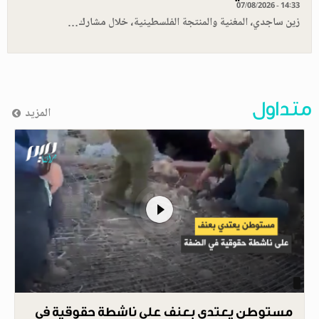
07/08/2026 - 14:33
زين ساجدي، المغنية والمنتجة الفلسطينية، خلال مشارك…
متداول
المزيد
مستوطن يعتدي بعنف على ناشطة حقوقية في