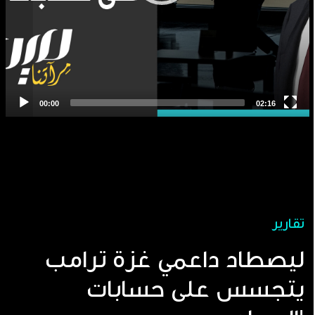
تقارير
ليصطاد داعمي غزة ترامب
يتجسس على حسابات