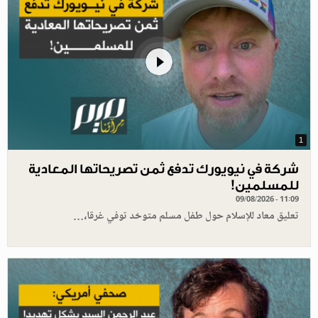
1
شركة في نيويورك تدفع ثمن تصريحاتها المعادية
للمسلمين!
09/08/2026 - 11:09
تعليق معاد للإسلام حول طفل مسلم متوحّد توفي غرقا،…