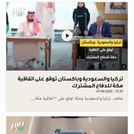
1
تركيا والسعودية وباكستان توقع على اتفاقية
مكة للدفاع المشترك
07/08/2026 - 13:29
شاهد.. تركيا والسعودية ومكة توقع على "اتفاقية مكة…