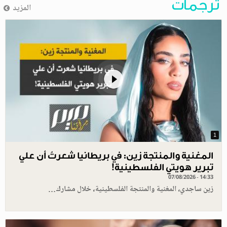
ترجمات
المزيد
1
المغنية والمنتجة زين: في بريطانيا شعرتُ أن علي
تبرير هويتي الفلسطينية!
07/08/2026 - 14:33
زين ساجدي، المغنية والمنتجة الفلسطينية، خلال مشارك…