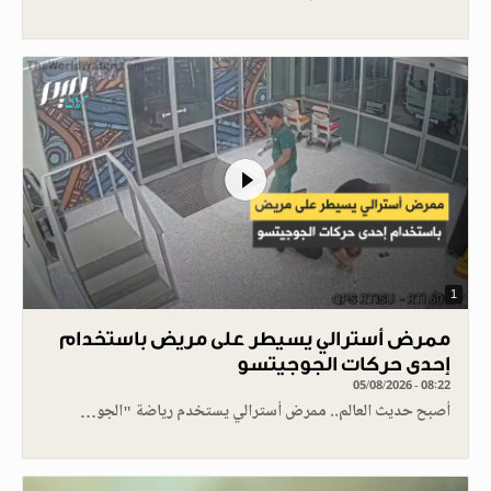
1
ممرض أسترالي يسيطر على مريض باستخدام
إحدى حركات الجوجيتسو
05/08/2026 - 08:22
أصبح حديث العالم.. ممرض أسترالي يستخدم رياضة "الجو…