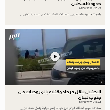
حدود فلسطين
05/08/2026 - 20:47
باتجاه حدود فلسطين.. انطلقت قافلة تضامن إنسانية تض…
1
الاحتلال ينقل جرحاه وقتلاه بالمروحيات من
جنوب لبنان
05/08/2026 - 12:44
مشاهد توثق لحظة قيام مروحيات إسرائيلية بنقل عدد من…