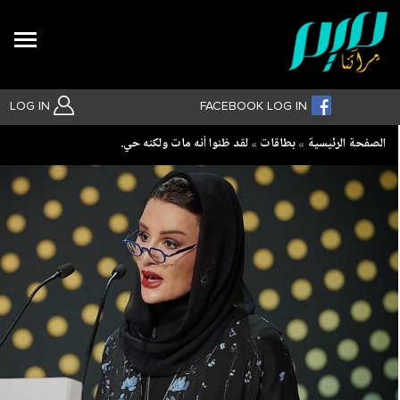
Search
LOG IN
FACEBOOK LOG IN
Breadcrumb
الصفحة الرئيسية
بطاقات
لقد ظنوا أنه مات ولكنه حي.
بحث متقدم