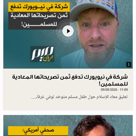
1
شركة في نيويورك تدفع ثمن تصريحاتها المعادية
للمسلمين!
09/08/2026 - 11:09
تعليق معاد للإسلام حول طفل مسلم متوحّد توفي غرقا،…