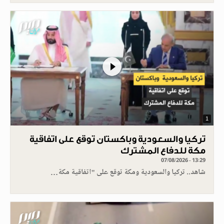
1
تركيا والسعودية وباكستان توقع على اتفاقية
مكة للدفاع المشترك
07/08/2026 - 13:29
شاهد.. تركيا والسعودية ومكة توقع على "اتفاقية مكة…