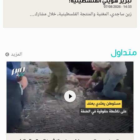
تبرير هويتي الفلسطينية!
07/08/2026 - 14:33
زين ساجدي، المغنية والمنتجة الفلسطينية، خلال مشارك…
متداول
المزيد