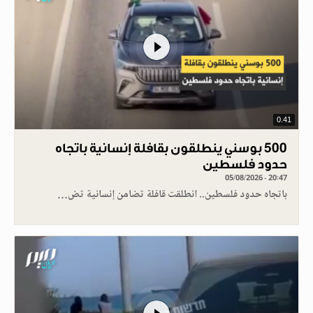
0.41
500 بوسني ينطلقون بقافلة إنسانية باتجاه
حدود فلسطين
05/08/2026 - 20:47
باتجاه حدود فلسطين.. انطلقت قافلة تضامن إنسانية تض…