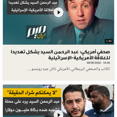
1.40
صحفي أمريكي: عبد الرحمن السيد يشكل تهديدا
للعلاقة الأمريكية-الإسرائيلية
08/08/2026 - 18:46
الكاتب والصحفي البريطاني-الأمريكي ناثان جيه روبنسو…