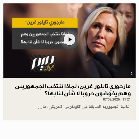
2
مارجوري تايلور غرين: لماذا ننتخب الجمهوريين
وهم يخوضون حروبا لا شأن لنا بها؟
07/08/2026 - 11:21
النائبة الجمهورية السابقة في الكونغرس الأمريكي، ما…