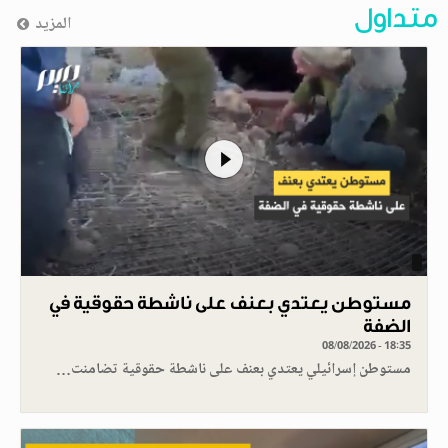
متداول
المزيد
مستوطن يعتدي بعنف على ناشطة حقوقية في
الضفة
08/08/2026 - 18:35
مستوطن إسرائيلي يعتدي بعنف على ناشطة حقوقية تضامنت…