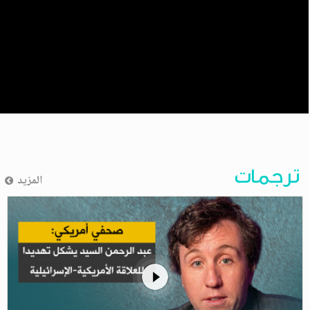
ترجمات
المزيد