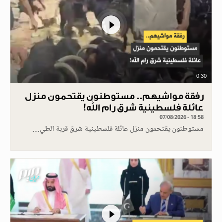
0.30
رفقة مواشيهم.. مستوطنون يقتحمون منزل
عائلة فلسطينية شرق رام الله!
07/08/2026 - 18:58
مستوطنون يقتحمون منزل عائلة فلسطينية شرق قرية الطي…