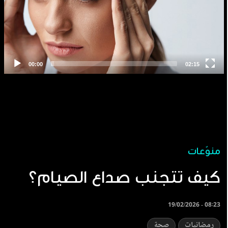
منوّعات
كيف تتجنب صداع الصيام؟
19/02/2026 - 08:23
رمضانيات
صحة