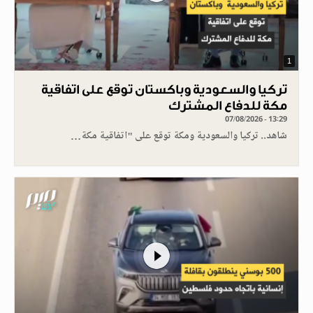
1
تركيا والسعودية وباكستان توقع على اتفاقية
مكة للدفاع المشترك
07/08/2026 - 13:29
شاهد.. تركيا والسعودية ومكة توقع على "اتفاقية مكة…