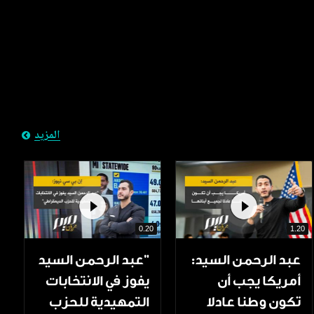
المزيد
0.20
1.20
عبد الرحمن السيد:
"عبد الرحمن السيد
أمريكا يجب أن
يفوز في الانتخابات
تكون وطنا عادلا
التمهيدية للحزب