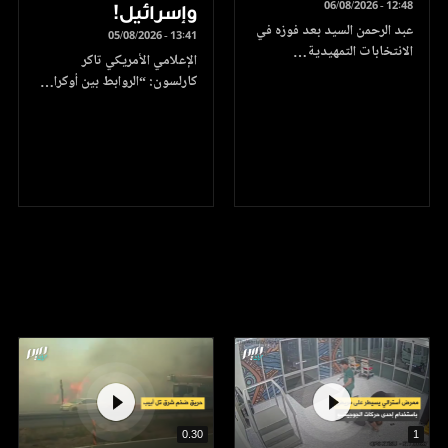
06/08/2026 - 12:48
وإسرائيل!
عبد الرحمن السيد بعد فوزه في
05/08/2026 - 13:41
الانتخابات التمهيدية…
الإعلامي الأمريكي تاكر
كارلسون: “الروابط بين أوكرا…
0.30
1