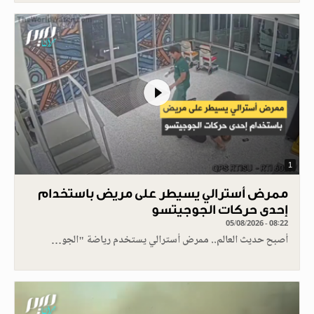
1
ممرض أسترالي يسيطر على مريض باستخدام
إحدى حركات الجوجيتسو
05/08/2026 - 08:22
أصبح حديث العالم.. ممرض أسترالي يستخدم رياضة "الجو…