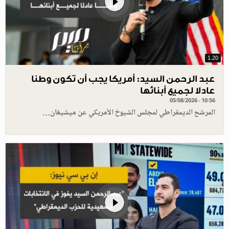
1.20
عبد الرحمن السيد: أمريكا يجب أن تكون وطنا
عادلا لجميع أبنائها
05/08/2026 - 10:56
المرشح الديمقراطي لمجلس الشيوخ الأمريكي عن ميشيغان…