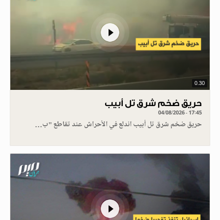
0.30
حريق ضخم شرق تل أبيب
04/08/2026 - 17:45
حريق ضخم شرق تل أبيب اندلع في الأحراش عند تقاطع "ب…