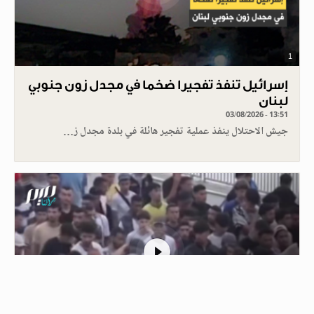
1
إسرائيل تنفذ تفجيرا ضخما في مجدل زون جنوبي
لبنان
03/08/2026 - 13:51
جيش الاحتلال ينفذ عملية تفجير هائلة في بلدة مجدل ز…