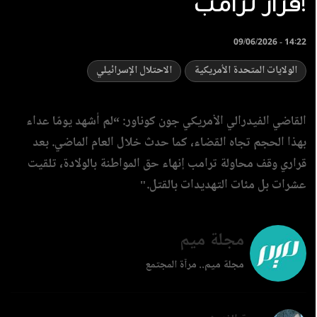
قرار ترامب!
09/06/2026 - 14:22
الولايات المتحدة الأمريكية
الاحتلال الإسرائيلي
القاضي الفيدرالي الأمريكي جون كوناور: “لم أشهد يومًا عداء
بهذا الحجم تجاه القضاء، كما حدث خلال العام الماضي. بعد
قراري وقف محاولة ترامب إنهاء حق المواطنة بالولادة، تلقيت
عشرات بل مئات التهديدات بالقتل."
مجلة ميم
مجلة ميم.. مرآة المجتمع