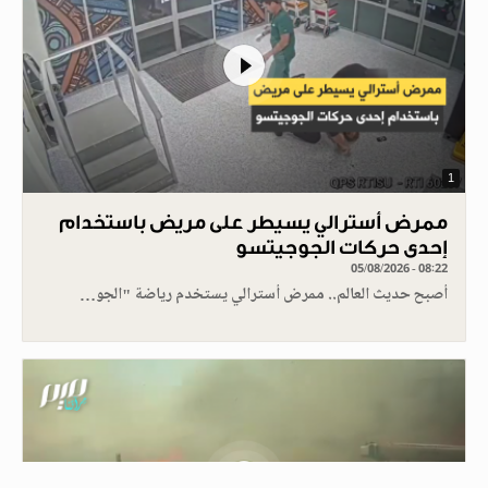
1
ممرض أسترالي يسيطر على مريض باستخدام
إحدى حركات الجوجيتسو
05/08/2026 - 08:22
أصبح حديث العالم.. ممرض أسترالي يستخدم رياضة "الجو…