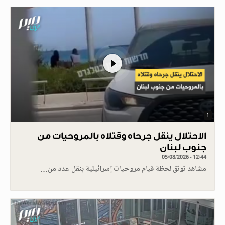
1
الاحتلال ينقل جرحاه وقتلاه بالمروحيات من
جنوب لبنان
05/08/2026 - 12:44
مشاهد توثق لحظة قيام مروحيات إسرائيلية بنقل عدد من…