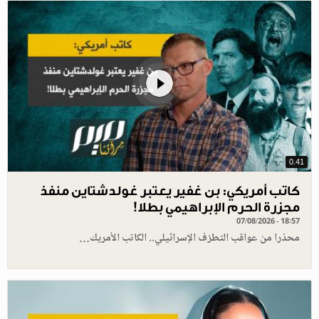
0.41
كاتب أمريكي: بن غفير يعتبر غولدشتاين منفذ
مجزرة الحرم الإبراهيمي بطلا!
07/08/2026 - 18:57
محذرا من عواقب التطرّف الإسرائيلي.. الكاتب الأمريك…