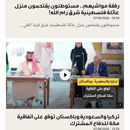
رفقة مواشيهم.. مستوطنون يقتحمون منزل
عائلة فلسطينية شرق رام الله!
07/08/2026 - 18:58
مستوطنون يقتحمون منزل عائلة فلسطينية شرق قرية الطي…
1
تركيا والسعودية وباكستان توقع على اتفاقية
مكة للدفاع المشترك
07/08/2026 - 13:29