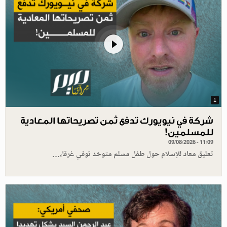
1
شركة في نيويورك تدفع ثمن تصريحاتها المعادية
للمسلمين!
09/08/2026 - 11:09
تعليق معاد للإسلام حول طفل مسلم متوحّد توفي غرقا،…