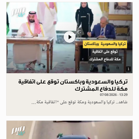
1
تركيا والسعودية وباكستان توقع على اتفاقية
مكة للدفاع المشترك
07/08/2026 - 13:29
شاهد.. تركيا والسعودية ومكة توقع على "اتفاقية مكة…