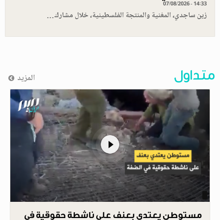
07/08/2026 - 14:33
زين ساجدي، المغنية والمنتجة الفلسطينية، خلال مشارك…
متداول
المزيد
مستوطن يعتدي بعنف على ناشطة حقوقية في