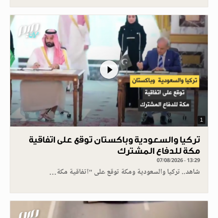
1
تركيا والسعودية وباكستان توقع على اتفاقية
مكة للدفاع المشترك
07/08/2026 - 13:29
شاهد.. تركيا والسعودية ومكة توقع على "اتفاقية مكة…