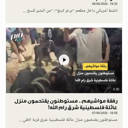
08/08/2026 - 18:25
ناشط أمريكي داخل مطعم "برغر كينغ": "من المثير للسخ…
0.30
رفقة مواشيهم.. مستوطنون يقتحمون منزل
عائلة فلسطينية شرق رام الله!
07/08/2026 - 18:58
مستوطنون يقتحمون منزل عائلة فلسطينية شرق قرية الطي…