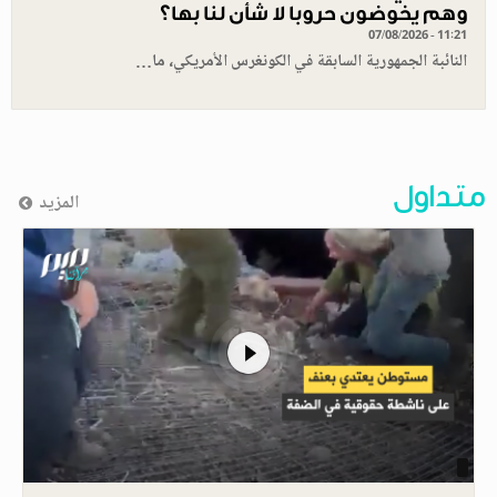
وهم يخوضون حروبا لا شأن لنا بها؟
07/08/2026 - 11:21
النائبة الجمهورية السابقة في الكونغرس الأمريكي، ما…
متداول
المزيد