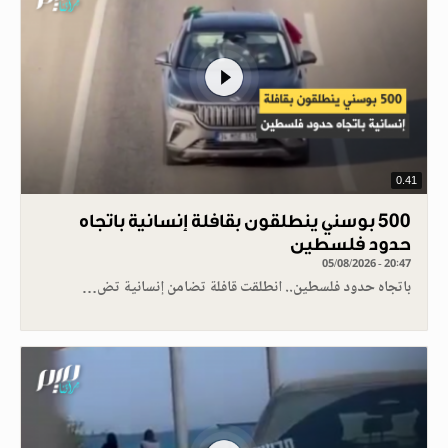
0.41
500 بوسني ينطلقون بقافلة إنسانية باتجاه
حدود فلسطين
05/08/2026 - 20:47
باتجاه حدود فلسطين.. انطلقت قافلة تضامن إنسانية تض…