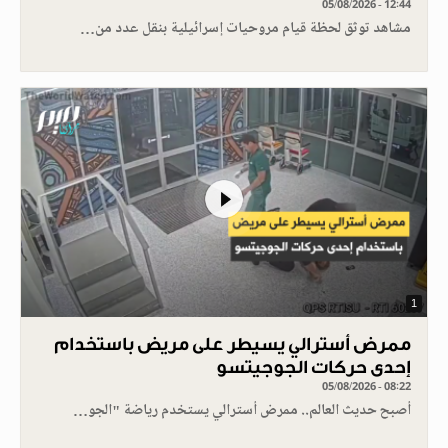
05/08/2026 - 12:44
مشاهد توثق لحظة قيام مروحيات إسرائيلية بنقل عدد من…
1
ممرض أسترالي يسيطر على مريض باستخدام
إحدى حركات الجوجيتسو
05/08/2026 - 08:22
أصبح حديث العالم.. ممرض أسترالي يستخدم رياضة "الجو…