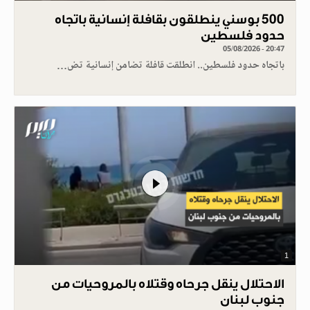
500 بوسني ينطلقون بقافلة إنسانية باتجاه
حدود فلسطين
05/08/2026 - 20:47
باتجاه حدود فلسطين.. انطلقت قافلة تضامن إنسانية تض…
1
الاحتلال ينقل جرحاه وقتلاه بالمروحيات من
جنوب لبنان