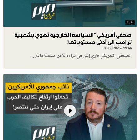
1.30
صحفي أمريكي "السياسة الخارجية تهوي بشعبية
ترامب إلى أدنى مستوياتها!
03/08/2026 - 19:44
الصحفي الأمريكي هاري إنتن في قراءة لآخر استطلاعات…