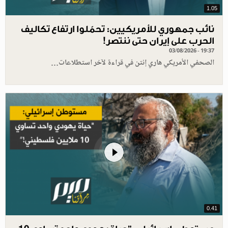
1.05
نائب جمهوري للأمريكيين: تحمّلوا ارتفاع تكاليف
الحرب على إيران حتى ننتصر!
03/08/2026 - 19:37
الصحفي الأمريكي هاري إنتن في قراءة لآخر استطلاعات…
0.41