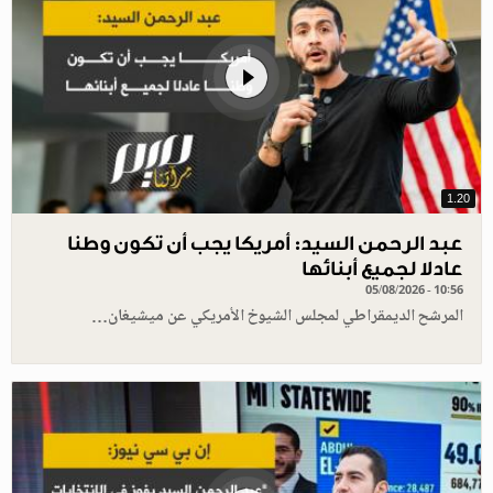
1.20
عبد الرحمن السيد: أمريكا يجب أن تكون وطنا
عادلا لجميع أبنائها
05/08/2026 - 10:56
المرشح الديمقراطي لمجلس الشيوخ الأمريكي عن ميشيغان…