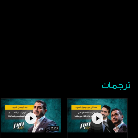
ترجمات
2.20