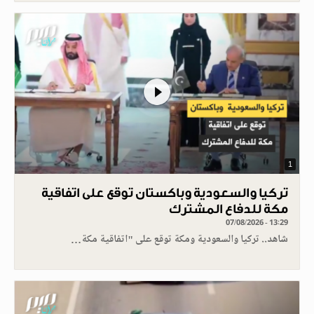
1
تركيا والسعودية وباكستان توقع على اتفاقية
مكة للدفاع المشترك
07/08/2026 - 13:29
شاهد.. تركيا والسعودية ومكة توقع على "اتفاقية مكة…