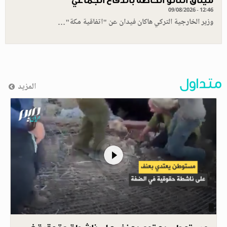
09/08/2026 - 12:46
وزير الخارجية التركي هاكان فيدان عن "اتفاقية مكة"…
متداول
المزيد