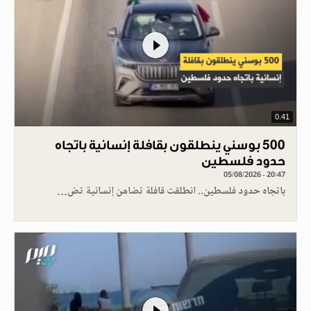
0.41
500 بوسني ينطلقون بقافلة إنسانية باتجاه
حدود فلسطين
05/08/2026 - 20:47
باتجاه حدود فلسطين.. انطلقت قافلة تضامن إنسانية تض…