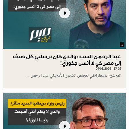
1
عبد الرحمن السيد: والدي كان يرسلني كل صيف
إلى مصر كي لا أنسى جذوري!
09/08/2026 - 17:02
المرشح الديمقراطي لمجلس الشيوخ الأمريكي عبد الرحمن…