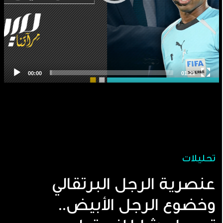
تحليلات
عنصرية الرجل البرتقالي
وخضوع الرجل الأبيض..