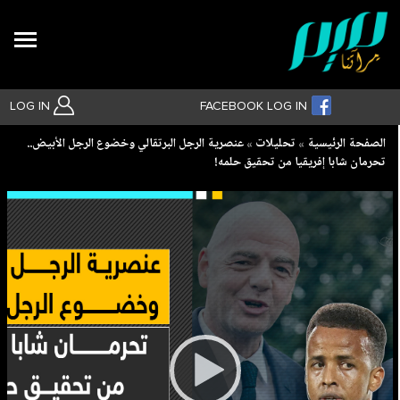
Search
LOG IN
FACEBOOK LOG IN
Breadcrumb
الصفحة الرئيسية
تحليلات
عنصرية الرجل البرتقالي وخضوع الرجل الأبيض..
تحرمان شابا إفريقيا من تحقيق حلمه!
بحث متقدم