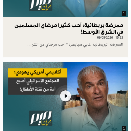
1
ممرضة بريطانية: أحب كثيرا مرضاي المسلمين
في الشرق الأوسط!
09/08/2026 - 15:23
الممرضة البريطانية غابي سبايسر: "أحب مرضاي من الشر…
1