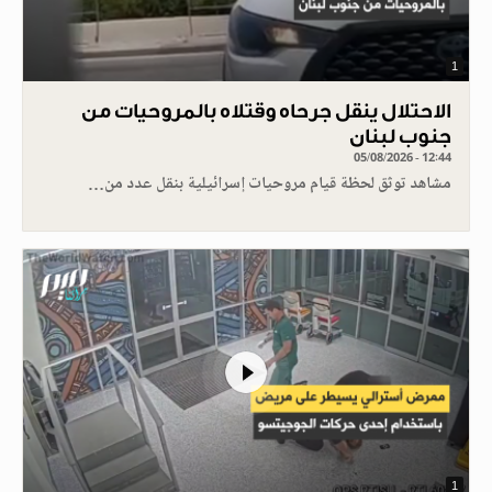
1
الاحتلال ينقل جرحاه وقتلاه بالمروحيات من
جنوب لبنان
05/08/2026 - 12:44
مشاهد توثق لحظة قيام مروحيات إسرائيلية بنقل عدد من…
1