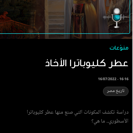
منوّعات
عطر كليوباترا الأخاذ
16/07/2022 - 16:16
تاريخ مصر
دراسة تكشف المكونات التي صنع منها عطر كليوباترا
الأسطوري.. ما هي؟