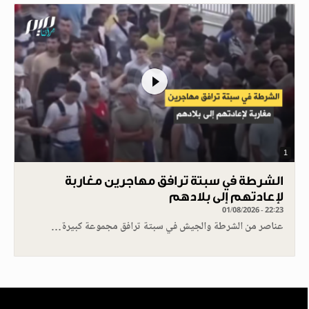
1
الشرطة في سبتة ترافق مهاجرين مغاربة
لإعادتهم إلى بلادهم
01/08/2026 - 22:23
عناصر من الشرطة والجيش في سبتة ترافق مجموعة كبيرة…