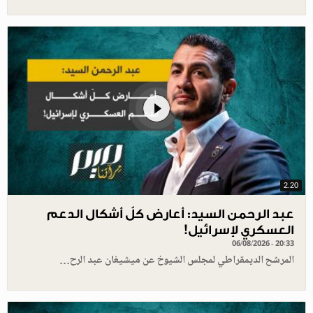
2.20
عبد الرحمن السيد: أعارض كلّ أشكال الدعم
العسكري لإسرائيل!
06/08/2026 - 20:33
المرشح الديمقراطي لمجلس الشيوخ عن ميشيغان عبد الرح…