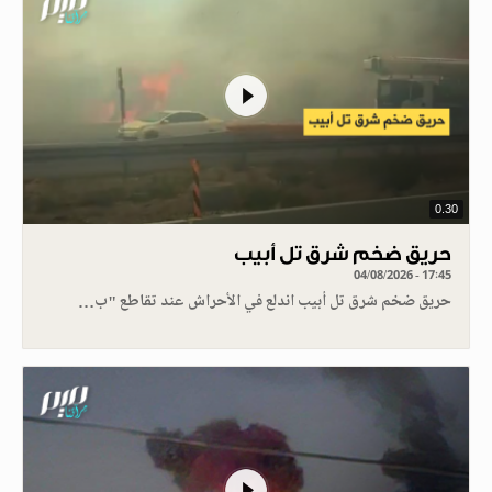
0.30
حريق ضخم شرق تل أبيب
04/08/2026 - 17:45
حريق ضخم شرق تل أبيب اندلع في الأحراش عند تقاطع "ب…