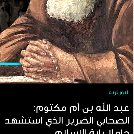
البورتريه
عبد الله بن أم مكتوم:
الصحابي الضرير الذي استشهد
حاملا راية الإسلام