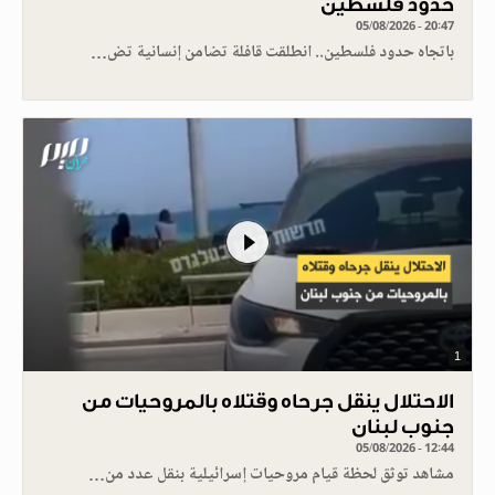
حدود فلسطين
05/08/2026 - 20:47
باتجاه حدود فلسطين.. انطلقت قافلة تضامن إنسانية تض…
1
الاحتلال ينقل جرحاه وقتلاه بالمروحيات من
جنوب لبنان
05/08/2026 - 12:44
مشاهد توثق لحظة قيام مروحيات إسرائيلية بنقل عدد من…