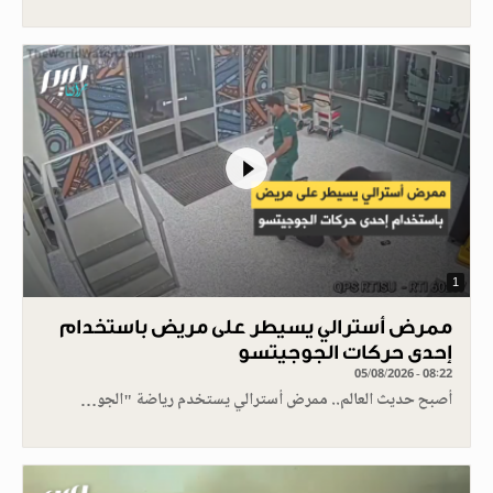
1
ممرض أسترالي يسيطر على مريض باستخدام
إحدى حركات الجوجيتسو
05/08/2026 - 08:22
أصبح حديث العالم.. ممرض أسترالي يستخدم رياضة "الجو…