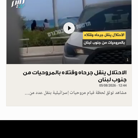
1
الاحتلال ينقل جرحاه وقتلاه بالمروحيات من
جنوب لبنان
05/08/2026 - 12:44
مشاهد توثق لحظة قيام مروحيات إسرائيلية بنقل عدد من…