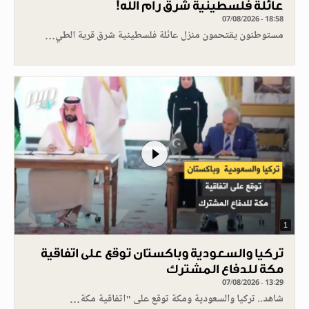
عائلة فلسطينية شرق رام الله!
07/08/2026 - 18:58
مستوطنون يقتحمون منزل عائلة فلسطينية شرق قرية الطي…
1
تركيا والسعودية وباكستان توقع على اتفاقية
مكة للدفاع المشترك
07/08/2026 - 13:29
شاهد.. تركيا والسعودية ومكة توقع على "اتفاقية مكة…