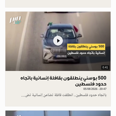
0.41
500 بوسني ينطلقون بقافلة إنسانية باتجاه
حدود فلسطين
05/08/2026 - 20:47
باتجاه حدود فلسطين.. انطلقت قافلة تضامن إنسانية تض…