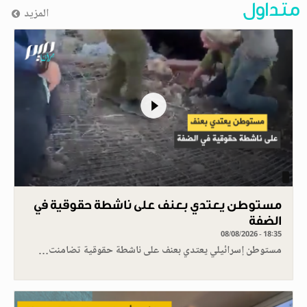
متداول
المزيد
مستوطن يعتدي بعنف على ناشطة حقوقية في
الضفة
08/08/2026 - 18:35
مستوطن إسرائيلي يعتدي بعنف على ناشطة حقوقية تضامنت…