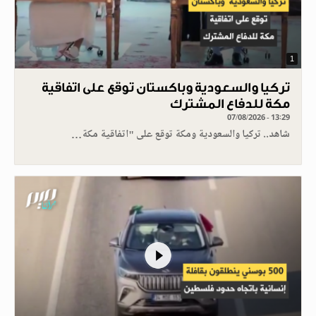
1
تركيا والسعودية وباكستان توقع على اتفاقية
مكة للدفاع المشترك
07/08/2026 - 13:29
شاهد.. تركيا والسعودية ومكة توقع على "اتفاقية مكة…