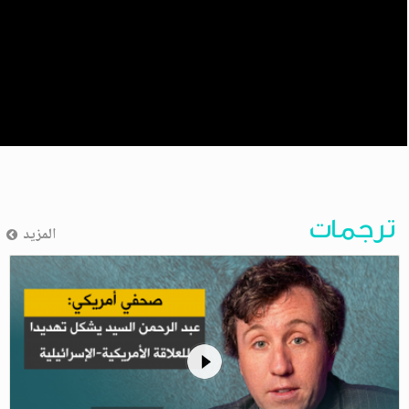
ترجمات
المزيد