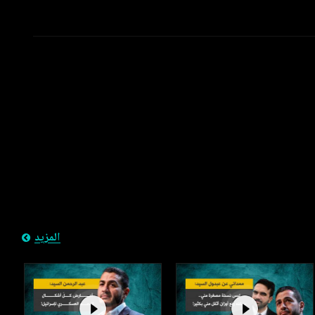
المزيد