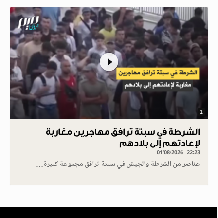
1
الشرطة في سبتة ترافق مهاجرين مغاربة
لإعادتهم إلى بلادهم
01/08/2026 - 22:23
عناصر من الشرطة والجيش في سبتة ترافق مجموعة كبيرة…