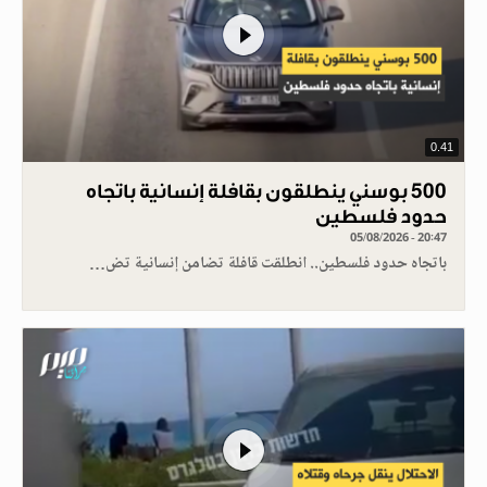
0.41
500 بوسني ينطلقون بقافلة إنسانية باتجاه
حدود فلسطين
05/08/2026 - 20:47
باتجاه حدود فلسطين.. انطلقت قافلة تضامن إنسانية تض…