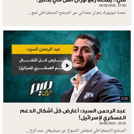
06/08/2026 - 21:00
عمدة نيويورك زهران ممداني عن المرشح الديمقراطي لمج…
2.20
عبد الرحمن السيد: أعارض كلّ أشكال الدعم
العسكري لإسرائيل!
06/08/2026 - 20:33
المرشح الديمقراطي لمجلس الشيوخ عن ميشيغان عبد الرح…