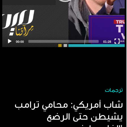
ترجمات
شاب أمريكي: محامي ترامب
يشيطن حتى الرضع