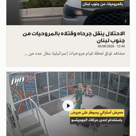
1
الاحتلال ينقل جرحاه وقتلاه بالمروحيات من
جنوب لبنان
05/08/2026 - 12:44
مشاهد توثق لحظة قيام مروحيات إسرائيلية بنقل عدد من…