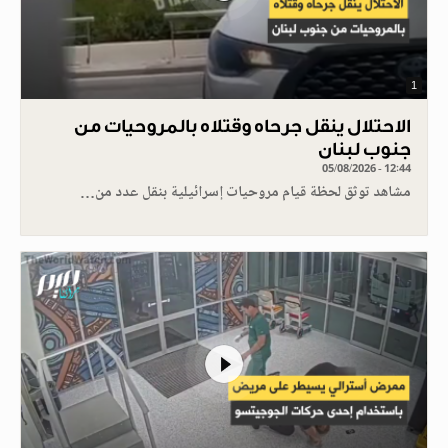
1
الاحتلال ينقل جرحاه وقتلاه بالمروحيات من
جنوب لبنان
05/08/2026 - 12:44
مشاهد توثق لحظة قيام مروحيات إسرائيلية بنقل عدد من…