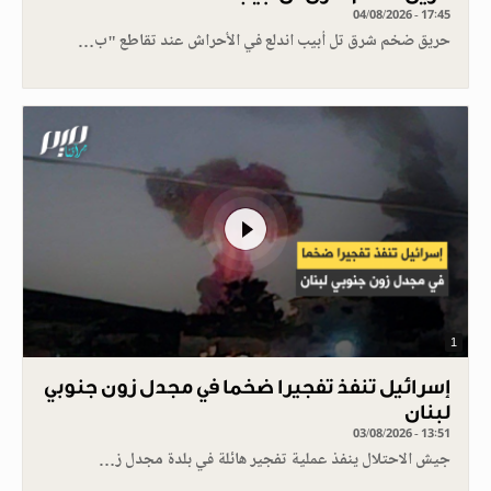
04/08/2026 - 17:45
حريق ضخم شرق تل أبيب اندلع في الأحراش عند تقاطع "ب…
1
إسرائيل تنفذ تفجيرا ضخما في مجدل زون جنوبي
لبنان
03/08/2026 - 13:51
جيش الاحتلال ينفذ عملية تفجير هائلة في بلدة مجدل ز…