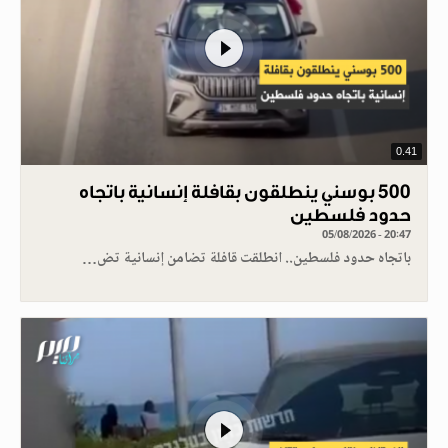
0.41
500 بوسني ينطلقون بقافلة إنسانية باتجاه
حدود فلسطين
05/08/2026 - 20:47
باتجاه حدود فلسطين.. انطلقت قافلة تضامن إنسانية تض…