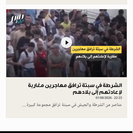
1
الشرطة في سبتة ترافق مهاجرين مغاربة
لإعادتهم إلى بلادهم
01/08/2026 - 22:23
عناصر من الشرطة والجيش في سبتة ترافق مجموعة كبيرة…