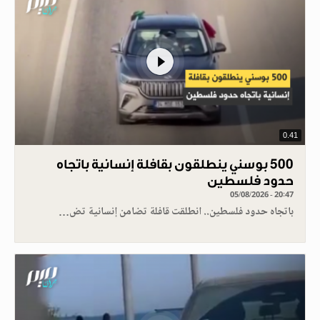
0.41
500 بوسني ينطلقون بقافلة إنسانية باتجاه
حدود فلسطين
05/08/2026 - 20:47
باتجاه حدود فلسطين.. انطلقت قافلة تضامن إنسانية تض…