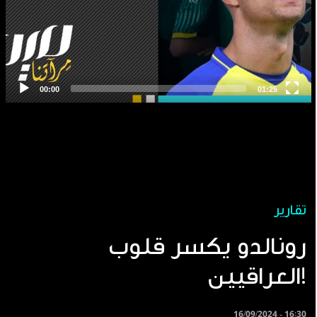
تقارير
رونالدو يكسر قلوب
العراقيين!
16/09/2024 - 16:30