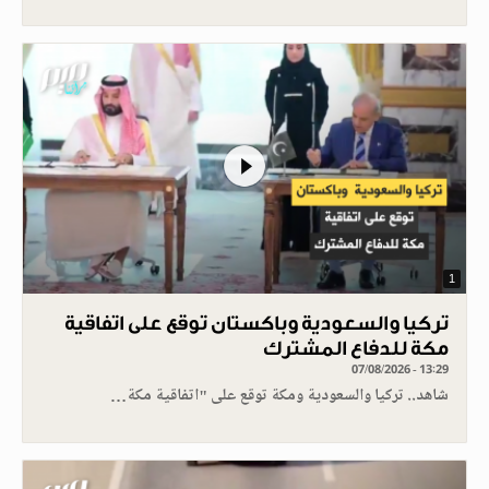
1
تركيا والسعودية وباكستان توقع على اتفاقية
مكة للدفاع المشترك
07/08/2026 - 13:29
شاهد.. تركيا والسعودية ومكة توقع على "اتفاقية مكة…