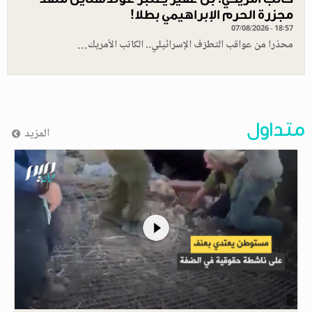
مجزرة الحرم الإبراهيمي بطلا!
07/08/2026 - 18:57
محذرا من عواقب التطرّف الإسرائيلي.. الكاتب الأمريك…
متداول
المزيد