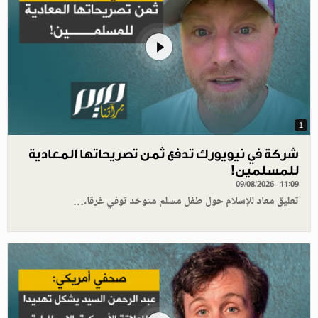
1
شركة في نيويورك تدفع ثمن تصريحاتها المعادية
للمسلمين!
09/08/2026 - 11:09
تعليق معاد للإسلام حول طفل مسلم متوحّد توفي غرقا،…