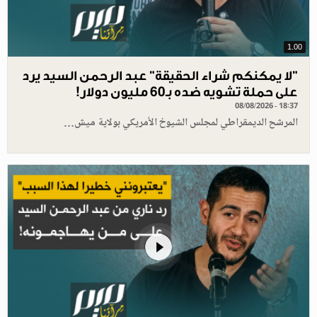
1.00
"لا يمكنكم شراء الحقيقة" عبد الرحمن السيد يرد
على حملة تشويه ضده بـ60 مليون دولار!
08/08/2026 - 18:37
المرشح الديمقراطي لمجلس الشيوخ الأمريكي بولاية ميش…