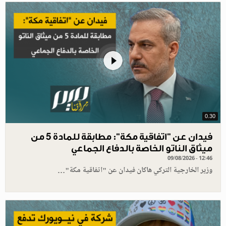
0.30
فيدان عن "اتفاقية مكة": مطابقة للمادة 5 من
ميثاق الناتو الخاصة بالدفاع الجماعي
09/08/2026 - 12:46
وزير الخارجية التركي هاكان فيدان عن "اتفاقية مكة"…