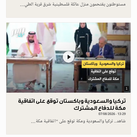
مستوطنون يقتحمون منزل عائلة فلسطينية شرق قرية الطي…
1
تركيا والسعودية وباكستان توقع على اتفاقية
مكة للدفاع المشترك
07/08/2026 - 13:29
شاهد.. تركيا والسعودية ومكة توقع على "اتفاقية مكة…