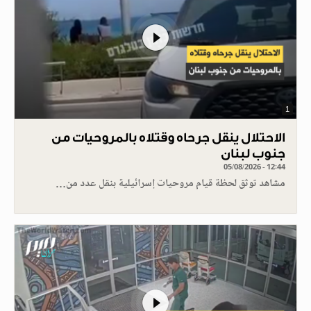
1
الاحتلال ينقل جرحاه وقتلاه بالمروحيات من
جنوب لبنان
05/08/2026 - 12:44
مشاهد توثق لحظة قيام مروحيات إسرائيلية بنقل عدد من…