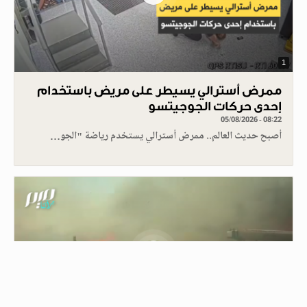
1
ممرض أسترالي يسيطر على مريض باستخدام
إحدى حركات الجوجيتسو
05/08/2026 - 08:22
أصبح حديث العالم.. ممرض أسترالي يستخدم رياضة "الجو…