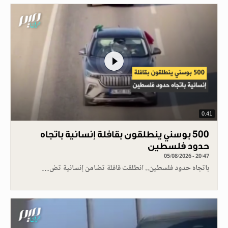
0.41
500 بوسني ينطلقون بقافلة إنسانية باتجاه
حدود فلسطين
05/08/2026 - 20:47
باتجاه حدود فلسطين.. انطلقت قافلة تضامن إنسانية تض…