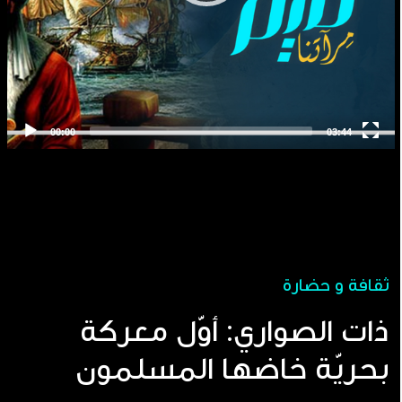
ثقافة و حضارة
ذات الصواري: أوّل معركة
بحريّة خاضها المسلمون