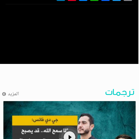
ترجمات
المزيد