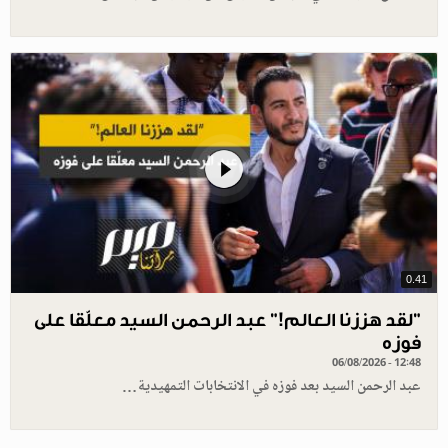
0.41
”لقد هززنا العالم!” عبد الرحمن السيد معلّقا على
فوزه
06/08/2026 - 12:48
عبد الرحمن السيد بعد فوزه في الانتخابات التمهيدية…