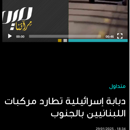
متداول
دبابة إسرائيلية تطارد مركبات
اللبنانيين بالجنوب
29/01/2025 - 18:34