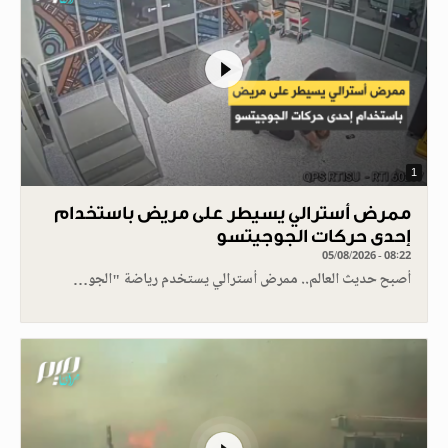
1
ممرض أسترالي يسيطر على مريض باستخدام
إحدى حركات الجوجيتسو
05/08/2026 - 08:22
أصبح حديث العالم.. ممرض أسترالي يستخدم رياضة "الجو…