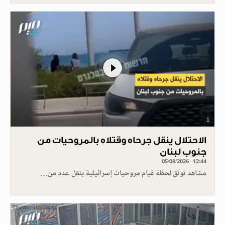
1
الاحتلال ينقل جرحاه وقتلاه بالمروحيات من
جنوب لبنان
05/08/2026 - 12:44
مشاهد توثق لحظة قيام مروحيات إسرائيلية بنقل عدد من…