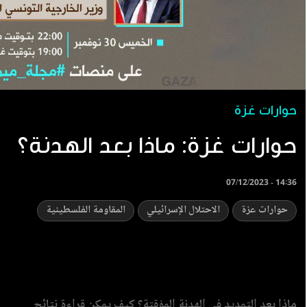
حوارات غزة
حوارات غزة: ماذا بعد الهدنة؟
07/12/2023 - 14:36
حوارات عزة
الاحتلال الإسرائيلي
المقاومة الفلسطينية
ماذا بعد التمديد في الهدنة المؤقتة؟ كيف يمكن قراءة نتائج