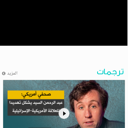
ترجمات
المزيد