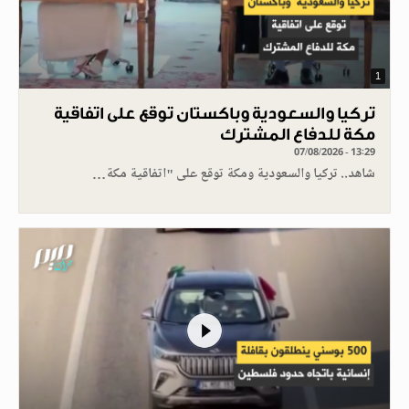
1
تركيا والسعودية وباكستان توقع على اتفاقية
مكة للدفاع المشترك
07/08/2026 - 13:29
شاهد.. تركيا والسعودية ومكة توقع على "اتفاقية مكة…