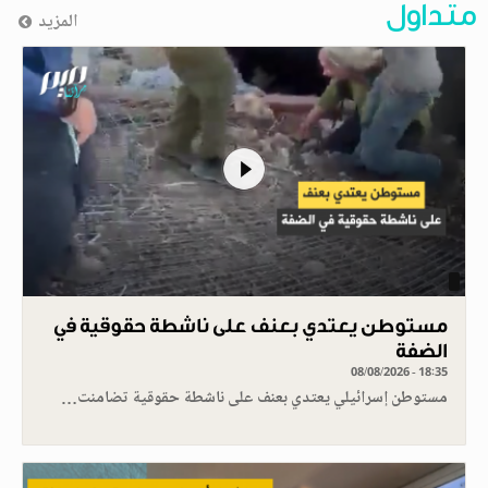
متداول
المزيد
مستوطن يعتدي بعنف على ناشطة حقوقية في
الضفة
08/08/2026 - 18:35
مستوطن إسرائيلي يعتدي بعنف على ناشطة حقوقية تضامنت…