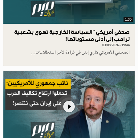
1.30
صحفي أمريكي "السياسة الخارجية تهوي بشعبية
ترامب إلى أدنى مستوياتها!
03/08/2026 - 19:44
الصحفي الأمريكي هاري إنتن في قراءة لآخر استطلاعات…