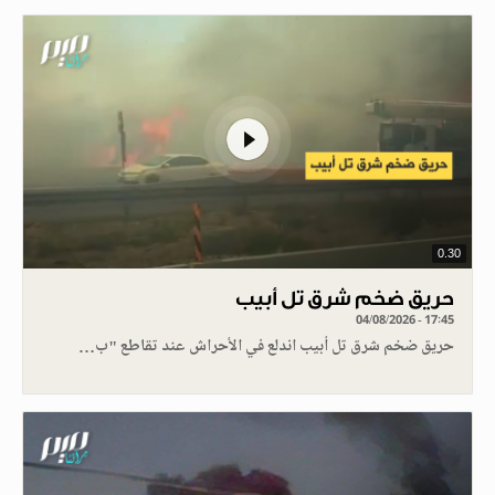
0.30
حريق ضخم شرق تل أبيب
04/08/2026 - 17:45
حريق ضخم شرق تل أبيب اندلع في الأحراش عند تقاطع "ب…