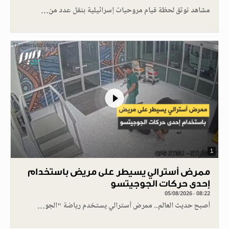
مشاهد توثق لحظة قيام مروحيات إسرائيلية بنقل عدد من…
1
ممرض أسترالي يسيطر على مريض باستخدام
إحدى حركات الجوجيتسو
05/08/2026 - 08:22
أصبح حديث العالم.. ممرض أسترالي يستخدم رياضة "الجو…