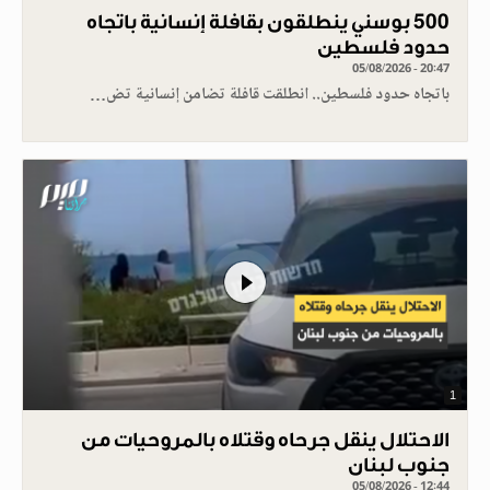
500 بوسني ينطلقون بقافلة إنسانية باتجاه
حدود فلسطين
05/08/2026 - 20:47
باتجاه حدود فلسطين.. انطلقت قافلة تضامن إنسانية تض…
1
الاحتلال ينقل جرحاه وقتلاه بالمروحيات من
جنوب لبنان
05/08/2026 - 12:44