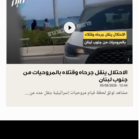
1
الاحتلال ينقل جرحاه وقتلاه بالمروحيات من
جنوب لبنان
05/08/2026 - 12:44
مشاهد توثق لحظة قيام مروحيات إسرائيلية بنقل عدد من…