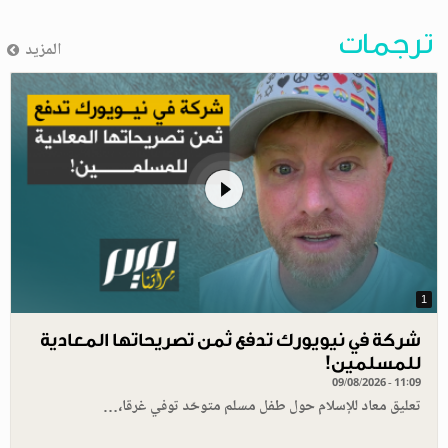
ترجمات
المزيد
1
شركة في نيويورك تدفع ثمن تصريحاتها المعادية
للمسلمين!
09/08/2026 - 11:09
تعليق معاد للإسلام حول طفل مسلم متوحّد توفي غرقا،…