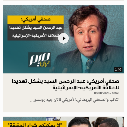
1.40
صحفي أمريكي: عبد الرحمن السيد يشكل تهديدا
للعلاقة الأمريكية-الإسرائيلية
08/08/2026 - 18:46
الكاتب والصحفي البريطاني-الأمريكي ناثان جيه روبنسو…