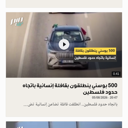
0.41
500 بوسني ينطلقون بقافلة إنسانية باتجاه
حدود فلسطين
05/08/2026 - 20:47
باتجاه حدود فلسطين.. انطلقت قافلة تضامن إنسانية تض…