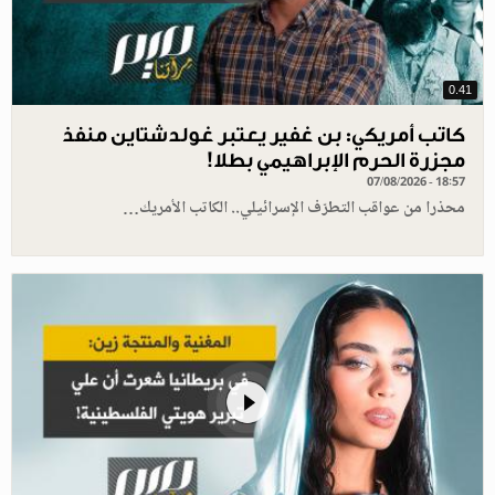
0.41
كاتب أمريكي: بن غفير يعتبر غولدشتاين منفذ
مجزرة الحرم الإبراهيمي بطلا!
07/08/2026 - 18:57
محذرا من عواقب التطرّف الإسرائيلي.. الكاتب الأمريك…