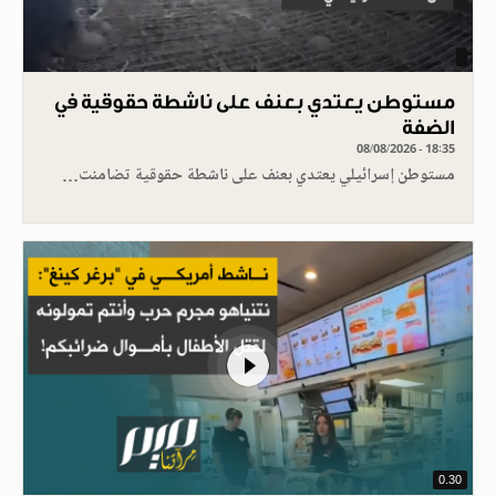
مستوطن يعتدي بعنف على ناشطة حقوقية في
الضفة
08/08/2026 - 18:35
مستوطن إسرائيلي يعتدي بعنف على ناشطة حقوقية تضامنت…
0.30