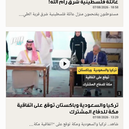
عائلة فلسطينية شرق رام الله!
07/08/2026 - 18:58
مستوطنون يقتحمون منزل عائلة فلسطينية شرق قرية الطي…
1
تركيا والسعودية وباكستان توقع على اتفاقية
مكة للدفاع المشترك
07/08/2026 - 13:29
شاهد.. تركيا والسعودية ومكة توقع على "اتفاقية مكة…