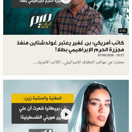
0.41
كاتب أمريكي: بن غفير يعتبر غولدشتاين منفذ
مجزرة الحرم الإبراهيمي بطلا!
07/08/2026 - 18:57
محذرا من عواقب التطرّف الإسرائيلي.. الكاتب الأمريك…