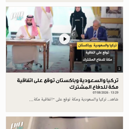
1
تركيا والسعودية وباكستان توقع على اتفاقية
مكة للدفاع المشترك
07/08/2026 - 13:29
شاهد.. تركيا والسعودية ومكة توقع على "اتفاقية مكة…