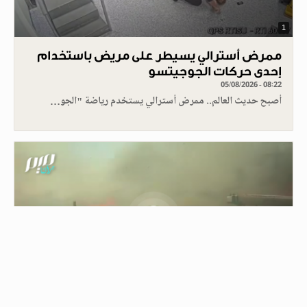
1
ممرض أسترالي يسيطر على مريض باستخدام
إحدى حركات الجوجيتسو
05/08/2026 - 08:22
أصبح حديث العالم.. ممرض أسترالي يستخدم رياضة "الجو…
0.30