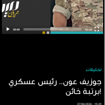
تحليلات
جوزيف عون.. رئيس عسكري
برتبة خائن!
07/06/2026 - 15:29