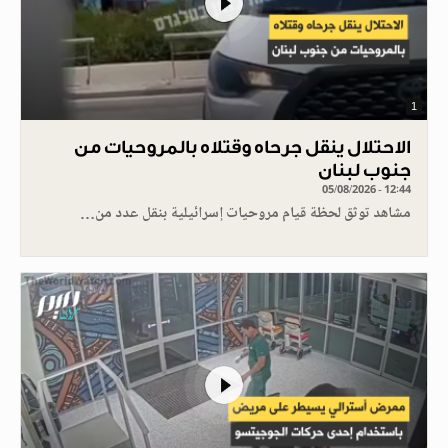
1
الاحتلال ينقل جرحاه وقتلاه بالمروحيات من
جنوب لبنان
05/08/2026 - 12:44
مشاهد توثق لحظة قيام مروحيات إسرائيلية بنقل عدد من…