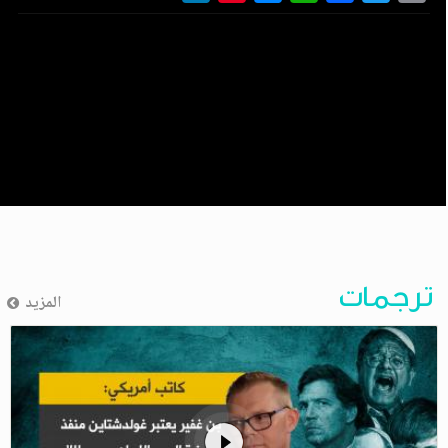
ترجمات
المزيد