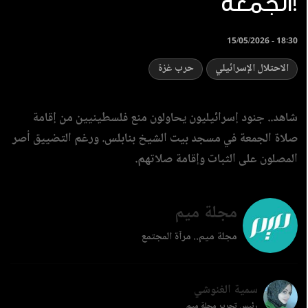
الجمعة!
15/05/2026 - 18:30
الاحتلال الإسرائيلي
حرب غزة
شاهد.. جنود إسرائيليون يحاولون منع فلسطينيين من إقامة
صلاة الجمعة في مسجد بيت الشيخ بنابلس. ورغم التضييق أصر
المصلون على الثبات وإقامة صلاتهم.
مجلة ميم
مجلة ميم.. مرآة المجتمع
سمية الغنوشي
رئيس تحرير مجلة ميم