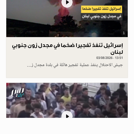
1
إسرائيل تنفذ تفجيرا ضخما في مجدل زون جنوبي
لبنان
03/08/2026 - 13:51
جيش الاحتلال ينفذ عملية تفجير هائلة في بلدة مجدل ز…