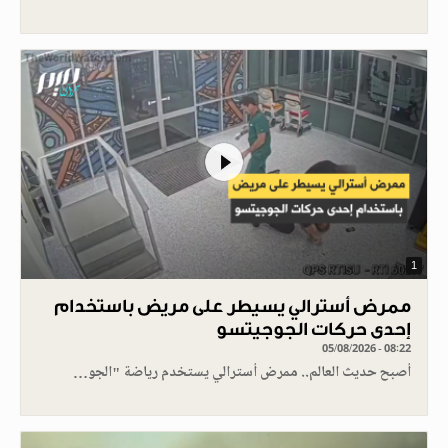
1
ممرض أسترالي يسيطر على مريض باستخدام
إحدى حركات الجوجيتسو
05/08/2026 - 08:22
أصبح حديث العالم.. ممرض أسترالي يستخدم رياضة "الجو…