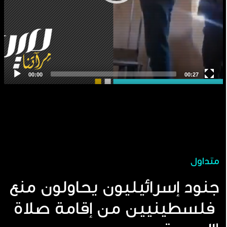
متداول
جنود إسرائيليون يحاولون منع
فلسطينيين من إقامة صلاة