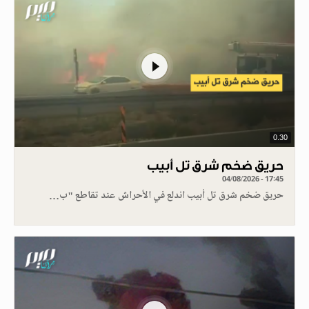
0.30
حريق ضخم شرق تل أبيب
04/08/2026 - 17:45
حريق ضخم شرق تل أبيب اندلع في الأحراش عند تقاطع "ب…