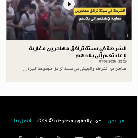
1
الشرطة في سبتة ترافق مهاجرين مغاربة
لإعادتهم إلى بلادهم
01/08/2026 - 22:23
عناصر من الشرطة والجيش في سبتة ترافق مجموعة كبيرة…
من نحن
جميع الحقوق محفوظة © 2019
اتصل بنا