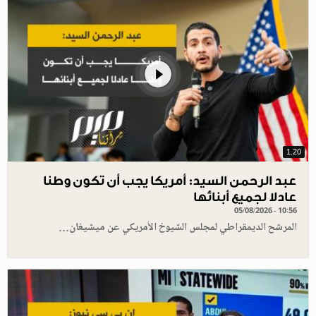
1.20
عبد الرحمن السيد: أمريكا يجب أن تكون وطنا
عادلا لجميع أبنائها
05/08/2026 - 10:56
المرشح الديمقراطي لمجلس الشيوخ الأمريكي عن ميشيغان…