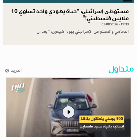
مستوطن إسرائيلي: "حياة يهودي واحد تساوي 10
ملايين فلسطيني!”
03/08/2026 - 19:33
المحامي والمستوطن الإسرائيلي يهودا شيمون: "بعد أن…
متداول
المزيد