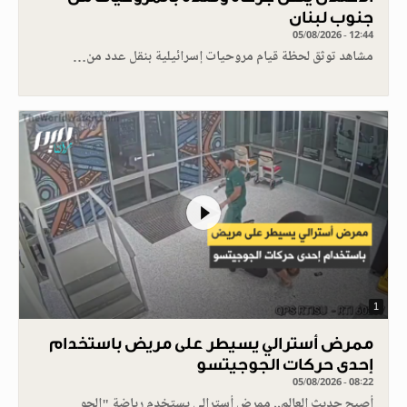
جنوب لبنان
05/08/2026 - 12:44
مشاهد توثق لحظة قيام مروحيات إسرائيلية بنقل عدد من…
1
ممرض أسترالي يسيطر على مريض باستخدام
إحدى حركات الجوجيتسو
05/08/2026 - 08:22
أصبح حديث العالم.. ممرض أسترالي يستخدم رياضة "الجو…