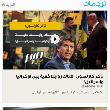
ترجمات
المزيد
0.45
تاكر كارلسون: هناك روابط خفية بين أوكرانيا
وإسرائيل!
05/08/2026 - 13:41
الإعلامي الأمريكي تاكر كارلسون: “الروابط بين أوكرا…