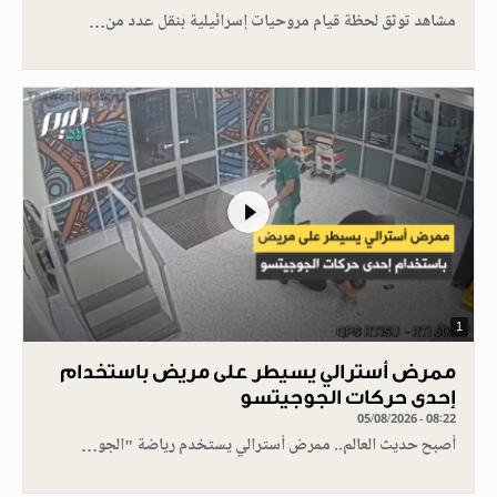
مشاهد توثق لحظة قيام مروحيات إسرائيلية بنقل عدد من…
1
ممرض أسترالي يسيطر على مريض باستخدام
إحدى حركات الجوجيتسو
05/08/2026 - 08:22
أصبح حديث العالم.. ممرض أسترالي يستخدم رياضة "الجو…