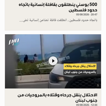
500 بوسني ينطلقون بقافلة إنسانية باتجاه
حدود فلسطين
05/08/2026 - 20:47
باتجاه حدود فلسطين.. انطلقت قافلة تضامن إنسانية تض…
1
الاحتلال ينقل جرحاه وقتلاه بالمروحيات من
جنوب لبنان
05/08/2026 - 12:44