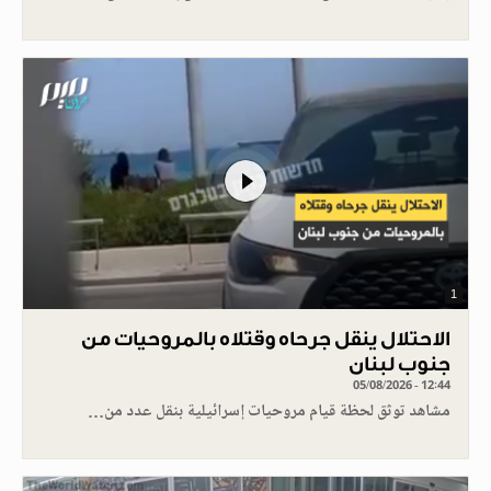
1
الاحتلال ينقل جرحاه وقتلاه بالمروحيات من
جنوب لبنان
05/08/2026 - 12:44
مشاهد توثق لحظة قيام مروحيات إسرائيلية بنقل عدد من…