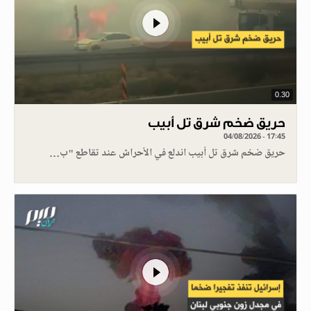
0.30
حريق ضخم شرق تل أبيب
04/08/2026 - 17:45
حريق ضخم شرق تل أبيب اندلع في الأحراش عند تقاطع "ب…