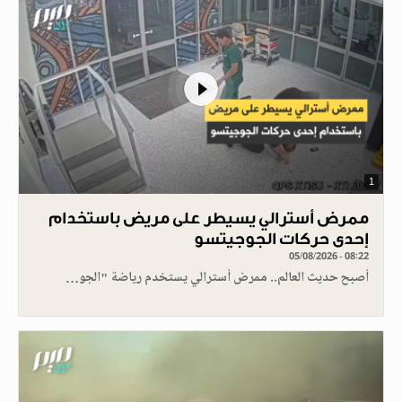
1
ممرض أسترالي يسيطر على مريض باستخدام
إحدى حركات الجوجيتسو
05/08/2026 - 08:22
أصبح حديث العالم.. ممرض أسترالي يستخدم رياضة "الجو…