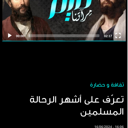
ثقافة و حضارة
تعرّف على أشهر الرحالة
المسلمين
16/06/2024 - 16:06