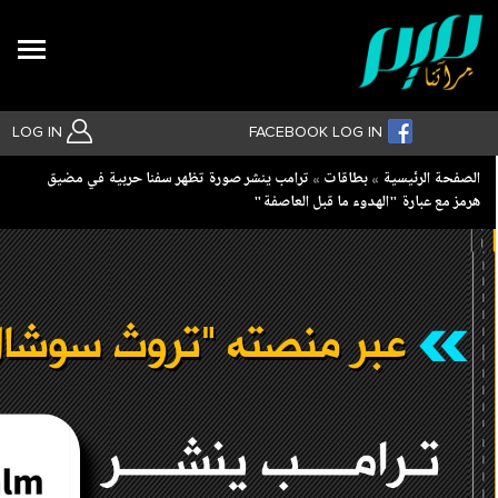
Search
LOG IN
FACEBOOK LOG IN
Breadcrumb
الصفحة الرئيسية
بطاقات
ترامب ينشر صورة تظهر سفنا حربية في مضيق
هرمز مع عبارة "الهدوء ما قبل العاصفة"
بحث متقدم