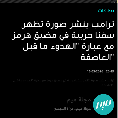
بطاقات
ترامب ينشر صورة تظهر
سفنا حربية في مضيق هرمز
مع عبارة "الهدوء ما قبل
العاصفة"
16/05/2026 - 20:49
ترامب ينشر صورة تظهر سفنا حربية في مضيق هرمز مع عبارة "الهدوء ما قبل
العاصفة".
مجلة ميم
مجلة ميم.. مرآة المجتمع