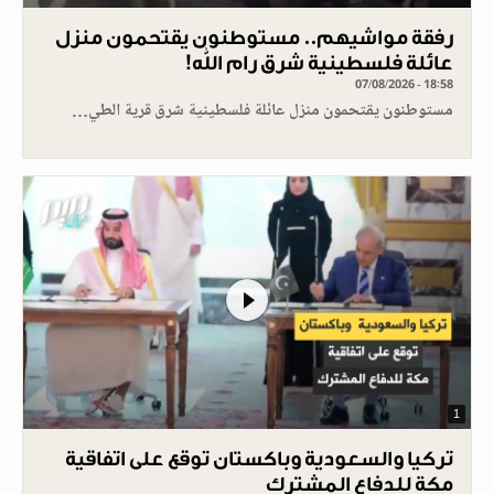
رفقة مواشيهم.. مستوطنون يقتحمون منزل
عائلة فلسطينية شرق رام الله!
07/08/2026 - 18:58
مستوطنون يقتحمون منزل عائلة فلسطينية شرق قرية الطي…
1
تركيا والسعودية وباكستان توقع على اتفاقية
مكة للدفاع المشترك