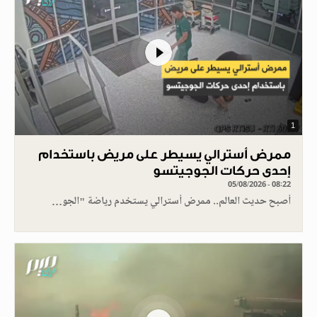
1
ممرض أسترالي يسيطر على مريض باستخدام
إحدى حركات الجوجيتسو
05/08/2026 - 08:22
أصبح حديث العالم.. ممرض أسترالي يستخدم رياضة "الجو…