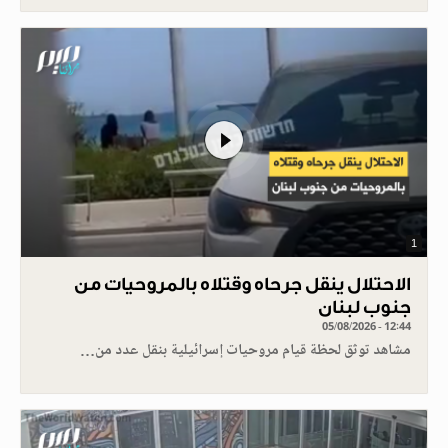
1
الاحتلال ينقل جرحاه وقتلاه بالمروحيات من
جنوب لبنان
05/08/2026 - 12:44
مشاهد توثق لحظة قيام مروحيات إسرائيلية بنقل عدد من…