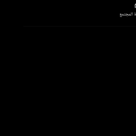
 المجتمع