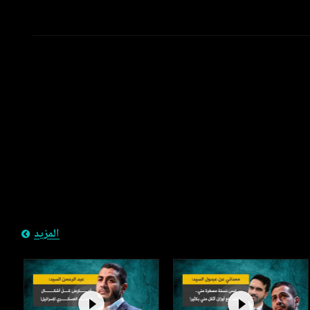
المزيد