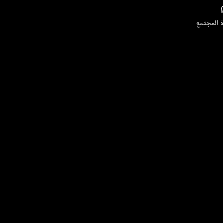
 المجتمع