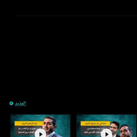
المزيد