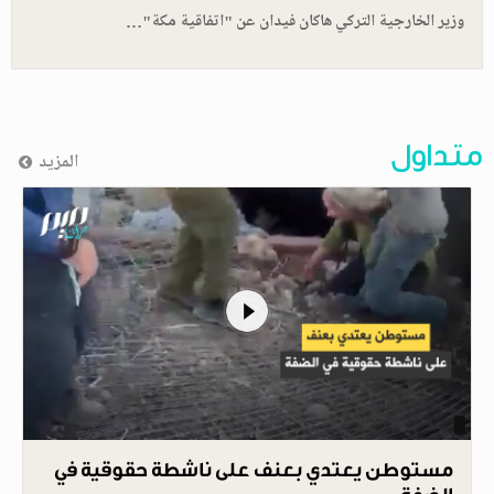
وزير الخارجية التركي هاكان فيدان عن "اتفاقية مكة"…
متداول
المزيد
مستوطن يعتدي بعنف على ناشطة حقوقية في