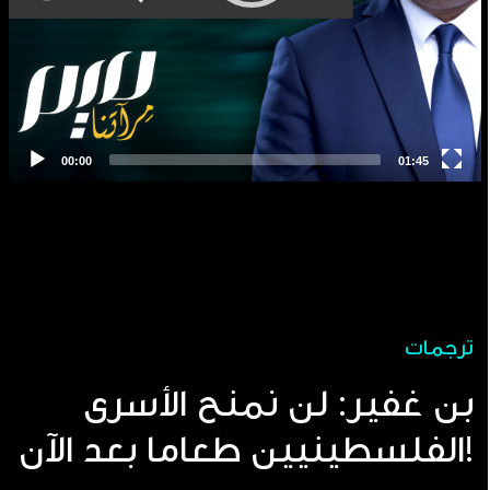
ترجمات
بن غفير: لن نمنح الأسرى
الفلسطينيين طعاما بعد الآن!