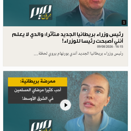
1
رئيس وزراء بريطانيا الجديد متأثرا: والدي لا يعلم
أنني أصبحت رئيسا للوزراء!
09/08/2026 - 16:15
رئيس وزراء بريطانيا الجديد آندي بورنهام يروي لحظة…