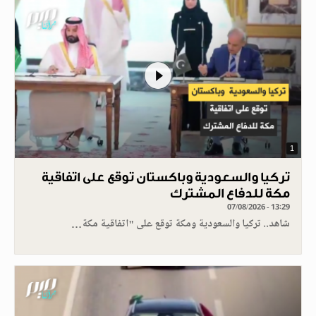
1
تركيا والسعودية وباكستان توقع على اتفاقية
مكة للدفاع المشترك
07/08/2026 - 13:29
شاهد.. تركيا والسعودية ومكة توقع على "اتفاقية مكة…