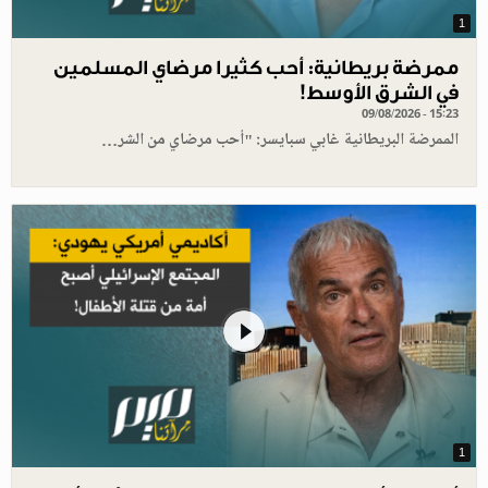
1
ممرضة بريطانية: أحب كثيرا مرضاي المسلمين
في الشرق الأوسط!
09/08/2026 - 15:23
الممرضة البريطانية غابي سبايسر: "أحب مرضاي من الشر…
1