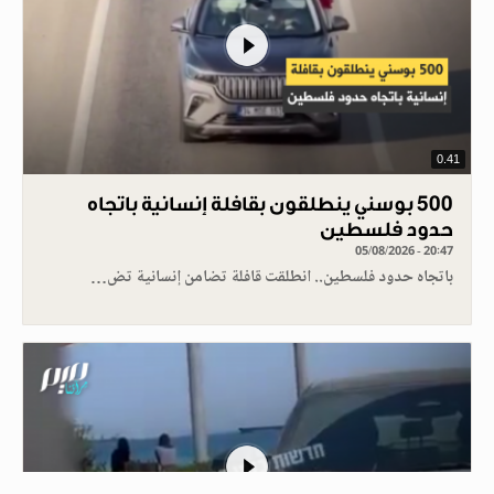
0.41
500 بوسني ينطلقون بقافلة إنسانية باتجاه
حدود فلسطين
05/08/2026 - 20:47
باتجاه حدود فلسطين.. انطلقت قافلة تضامن إنسانية تض…