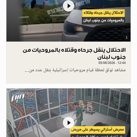
1
الاحتلال ينقل جرحاه وقتلاه بالمروحيات من
جنوب لبنان
05/08/2026 - 12:44
مشاهد توثق لحظة قيام مروحيات إسرائيلية بنقل عدد من…