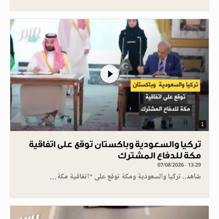
1
تركيا والسعودية وباكستان توقع على اتفاقية
مكة للدفاع المشترك
07/08/2026 - 13:29
شاهد.. تركيا والسعودية ومكة توقع على "اتفاقية مكة…