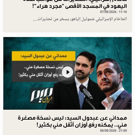
اليهود في المسجد الأقصى "مجرد هراء"!
07/08/2026 - 11:16
الحاخام الإسرائيلي شموئيل إلياهو، يسخر من تحذيرات…
ممداني عن عبدول السيد: ليس نسخة مصغرة
مني.. يمكنه رفع أوزان أثقل مني بكثير!
06/08/2026 - 21:00