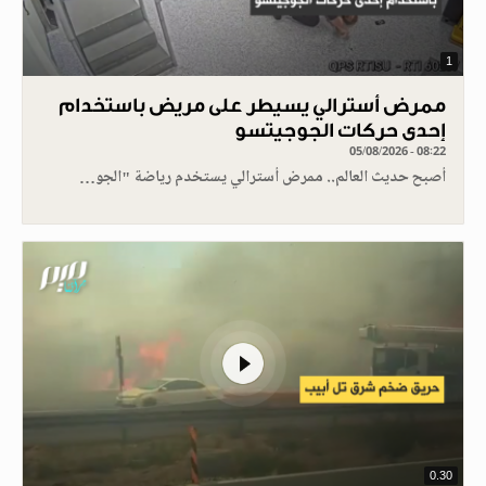
1
ممرض أسترالي يسيطر على مريض باستخدام
إحدى حركات الجوجيتسو
05/08/2026 - 08:22
أصبح حديث العالم.. ممرض أسترالي يستخدم رياضة "الجو…
0.30