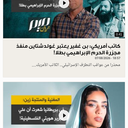
0.41
كاتب أمريكي: بن غفير يعتبر غولدشتاين منفذ
مجزرة الحرم الإبراهيمي بطلا!
07/08/2026 - 18:57
محذرا من عواقب التطرّف الإسرائيلي.. الكاتب الأمريك…