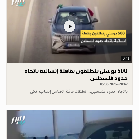
0.41
500 بوسني ينطلقون بقافلة إنسانية باتجاه
حدود فلسطين
05/08/2026 - 20:47
باتجاه حدود فلسطين.. انطلقت قافلة تضامن إنسانية تض…