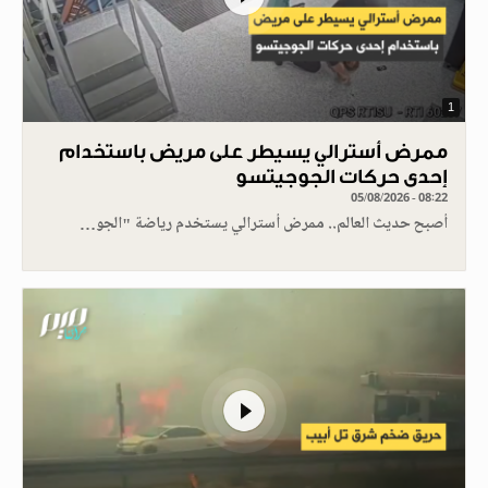
1
ممرض أسترالي يسيطر على مريض باستخدام
إحدى حركات الجوجيتسو
05/08/2026 - 08:22
أصبح حديث العالم.. ممرض أسترالي يستخدم رياضة "الجو…