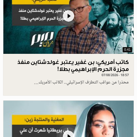
0.41
كاتب أمريكي: بن غفير يعتبر غولدشتاين منفذ
مجزرة الحرم الإبراهيمي بطلا!
07/08/2026 - 18:57
محذرا من عواقب التطرّف الإسرائيلي.. الكاتب الأمريك…