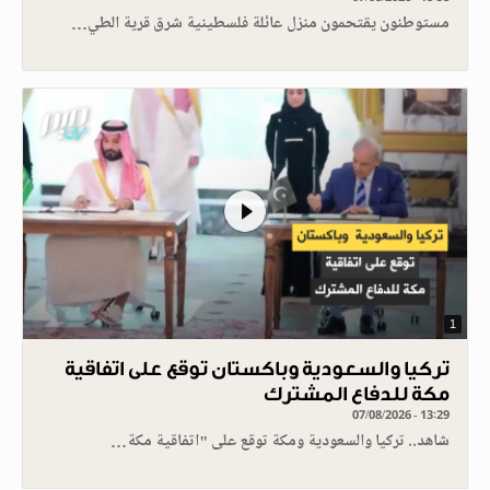
مستوطنون يقتحمون منزل عائلة فلسطينية شرق قرية الطي…
1
تركيا والسعودية وباكستان توقع على اتفاقية
مكة للدفاع المشترك
07/08/2026 - 13:29
شاهد.. تركيا والسعودية ومكة توقع على "اتفاقية مكة…