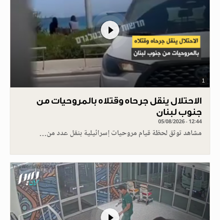
1
الاحتلال ينقل جرحاه وقتلاه بالمروحيات من
جنوب لبنان
05/08/2026 - 12:44
مشاهد توثق لحظة قيام مروحيات إسرائيلية بنقل عدد من…