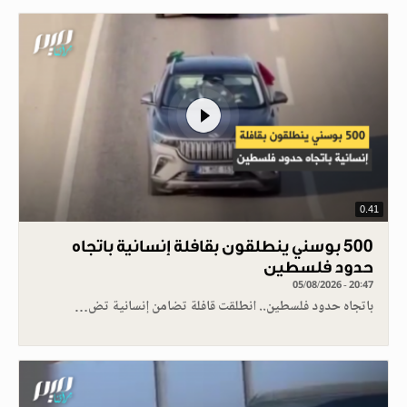
0.41
500 بوسني ينطلقون بقافلة إنسانية باتجاه
حدود فلسطين
05/08/2026 - 20:47
باتجاه حدود فلسطين.. انطلقت قافلة تضامن إنسانية تض…