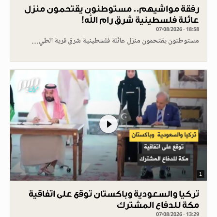
رفقة مواشيهم.. مستوطنون يقتحمون منزل
عائلة فلسطينية شرق رام الله!
07/08/2026 - 18:58
مستوطنون يقتحمون منزل عائلة فلسطينية شرق قرية الطي…
1
تركيا والسعودية وباكستان توقع على اتفاقية
مكة للدفاع المشترك
07/08/2026 - 13:29