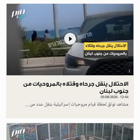
1
الاحتلال ينقل جرحاه وقتلاه بالمروحيات من
جنوب لبنان
05/08/2026 - 12:44
مشاهد توثق لحظة قيام مروحيات إسرائيلية بنقل عدد من…