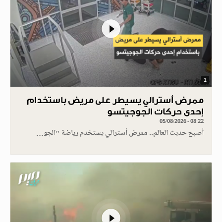
1
ممرض أسترالي يسيطر على مريض باستخدام
إحدى حركات الجوجيتسو
05/08/2026 - 08:22
أصبح حديث العالم.. ممرض أسترالي يستخدم رياضة "الجو…