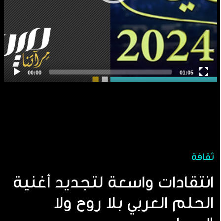
ثقافة
انتقادات واسعة لتجديد أغنية
الحلم العربي بلا روح ولا