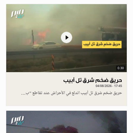
0.30
حريق ضخم شرق تل أبيب
04/08/2026 - 17:45
حريق ضخم شرق تل أبيب اندلع في الأحراش عند تقاطع "ب…