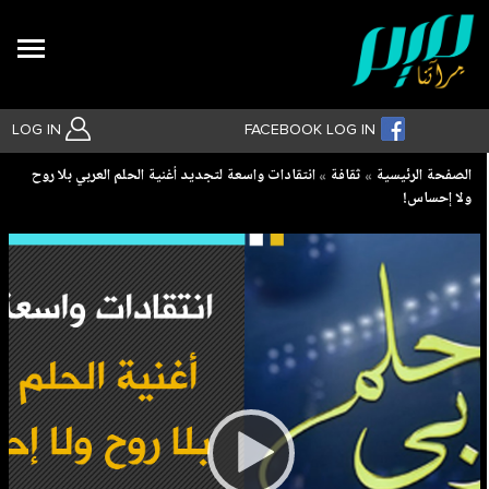
Search
LOG IN
FACEBOOK LOG IN
Breadcrumb
الصفحة الرئيسية
ثقافة
انتقادات واسعة لتجديد أغنية الحلم العربي بلا روح
ولا إحساس!
بحث متقدم