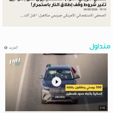
تغير شروط وقف إطلاق النار باستمرار!
06/08/2026 - 19:13
الصحفي الاستقصائي الأمريكي جيريمي سكاهيل: "قتل أكث…
متداول
المزيد
0.41