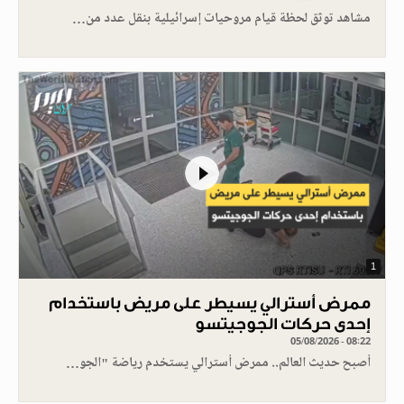
مشاهد توثق لحظة قيام مروحيات إسرائيلية بنقل عدد من…
1
ممرض أسترالي يسيطر على مريض باستخدام
إحدى حركات الجوجيتسو
05/08/2026 - 08:22
أصبح حديث العالم.. ممرض أسترالي يستخدم رياضة "الجو…