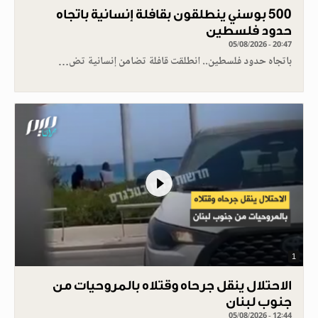
500 بوسني ينطلقون بقافلة إنسانية باتجاه
حدود فلسطين
05/08/2026 - 20:47
باتجاه حدود فلسطين.. انطلقت قافلة تضامن إنسانية تض…
1
الاحتلال ينقل جرحاه وقتلاه بالمروحيات من
جنوب لبنان
05/08/2026 - 12:44