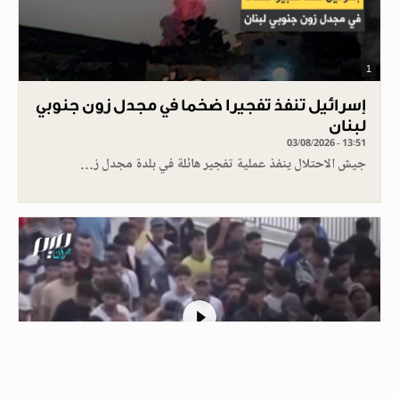
1
إسرائيل تنفذ تفجيرا ضخما في مجدل زون جنوبي
لبنان
03/08/2026 - 13:51
جيش الاحتلال ينفذ عملية تفجير هائلة في بلدة مجدل ز…