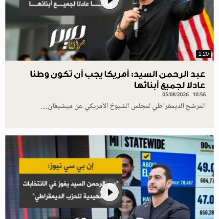
1.20
عبد الرحمن السيد: أمريكا يجب أن تكون وطنا
عادلا لجميع أبنائها
05/08/2026 - 10:56
المرشح الديمقراطي لمجلس الشيوخ الأمريكي عن ميشيغان…