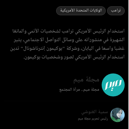
ترامب
الولايات المتحدة الأمريكية
استخدام الرئيس الأمريكي ترامب لشخصيات الأنمي والمانغا
الشهيرة في منشوراته على وسائل التواصل الاجتماعي، يثير
غضبا واسعا في اليابان، وشركة "بوكيمون إنترناشونال" تدين
استخدام الرئيس الأمريكي لصور وشخصيات بوكيمون.
مجلة ميم
مجلة ميم.. مرآة المجتمع
سمية الغنوشي
رئيس تحرير مجلة ميم