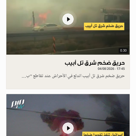
0.30
حريق ضخم شرق تل أبيب
04/08/2026 - 17:45
حريق ضخم شرق تل أبيب اندلع في الأحراش عند تقاطع "ب…