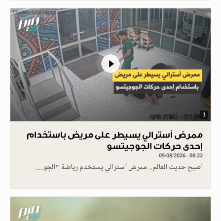
1
ممرض أسترالي يسيطر على مريض باستخدام
إحدى حركات الجوجيتسو
05/08/2026 - 08:22
أصبح حديث العالم.. ممرض أسترالي يستخدم رياضة "الجو…