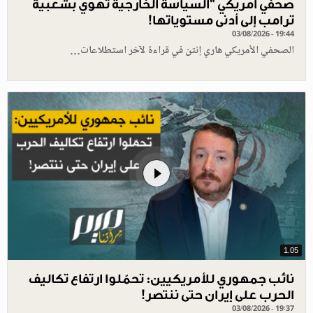
صحفي أمريكي "السياسة الخارجية تهوي بشعبية
ترامب إلى أدنى مستوياتها!
03/08/2026 - 19:44
الصحفي الأمريكي هاري إنتن في قراءة لآخر استطلاعات…
1.05
نائب جمهوري للأمريكيين: تحمّلوا ارتفاع تكاليف
الحرب على إيران حتى ننتصر!
03/08/2026 - 19:37