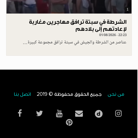
1
الشرطة في سبتة ترافق مهاجرين مغاربة
لإعادتهم إلى بلادهم
01/08/2026 - 22:23
عناصر من الشرطة والجيش في سبتة ترافق مجموعة كبيرة…
من نحن
جميع الحقوق محفوظة © 2019
اتصل بنا