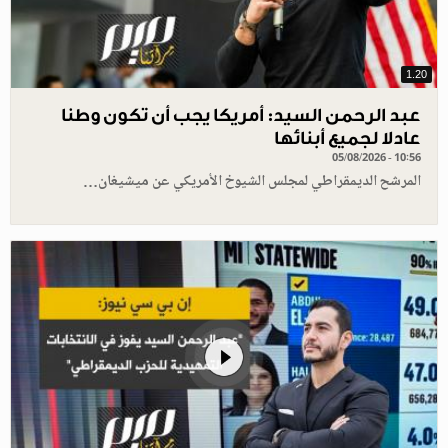
1.20
عبد الرحمن السيد: أمريكا يجب أن تكون وطنا
عادلا لجميع أبنائها
05/08/2026 - 10:56
المرشح الديمقراطي لمجلس الشيوخ الأمريكي عن ميشيغان…