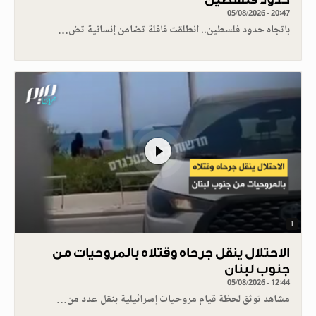
05/08/2026 - 20:47
باتجاه حدود فلسطين.. انطلقت قافلة تضامن إنسانية تض…
1
الاحتلال ينقل جرحاه وقتلاه بالمروحيات من
جنوب لبنان
05/08/2026 - 12:44
مشاهد توثق لحظة قيام مروحيات إسرائيلية بنقل عدد من…