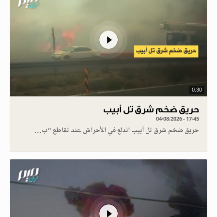
0.30
حريق ضخم شرق تل أبيب
04/08/2026 - 17:45
حريق ضخم شرق تل أبيب اندلع في الأحراش عند تقاطع "ب…