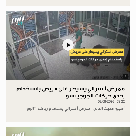
1
ممرض أسترالي يسيطر على مريض باستخدام
إحدى حركات الجوجيتسو
05/08/2026 - 08:22
أصبح حديث العالم.. ممرض أسترالي يستخدم رياضة "الجو…