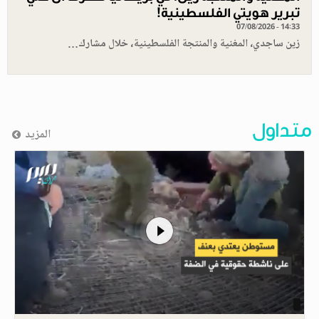
تبرير هويتي الفلسطينية!
07/08/2026 - 14:33
زين ساجدي، المغنية والمنتجة الفلسطينية، خلال مشارك…
متداول
المزيد