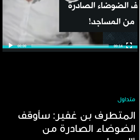
متداول
المتطرف بن غفير: سأوقف
الضوضاء الصادرة من