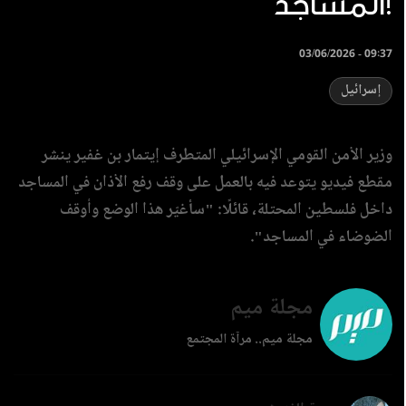
المساجد!
03/06/2026 - 09:37
إسرائيل
وزير الأمن القومي الإسرائيلي المتطرف إيتمار بن غفير ينشر
مقطع فيديو يتوعد فيه بالعمل على وقف رفع الأذان في المساجد
داخل فلسطين المحتلة، قائلًا: "سأغيّر هذا الوضع وأوقف
الضوضاء في المساجد".
مجلة ميم
مجلة ميم.. مرآة المجتمع