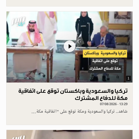
1
تركيا والسعودية وباكستان توقع على اتفاقية
مكة للدفاع المشترك
07/08/2026 - 13:29
شاهد.. تركيا والسعودية ومكة توقع على "اتفاقية مكة…