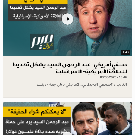
1.40
صحفي أمريكي: عبد الرحمن السيد يشكل تهديدا
للعلاقة الأمريكية-الإسرائيلية
08/08/2026 - 18:46
الكاتب والصحفي البريطاني-الأمريكي ناثان جيه روبنسو…