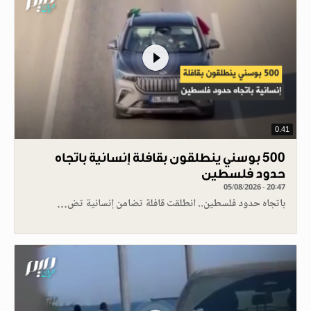
0.41
500 بوسني ينطلقون بقافلة إنسانية باتجاه
حدود فلسطين
05/08/2026 - 20:47
باتجاه حدود فلسطين.. انطلقت قافلة تضامن إنسانية تض…