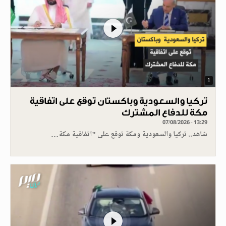
1
تركيا والسعودية وباكستان توقع على اتفاقية
مكة للدفاع المشترك
07/08/2026 - 13:29
شاهد.. تركيا والسعودية ومكة توقع على "اتفاقية مكة…