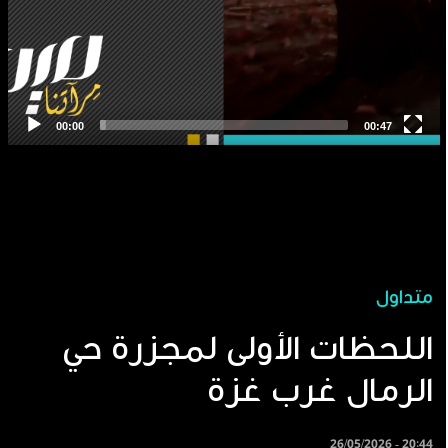
متداول
اللحظات الأولى لمجزرة حي
الرمال غرب غزة
26/05/2026 - 20:44