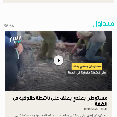
متداول
المزيد
مستوطن يعتدي بعنف على ناشطة حقوقية في
الضفة
08/08/2026 - 18:35
مستوطن إسرائيلي يعتدي بعنف على ناشطة حقوقية تضامنت…