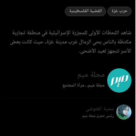
حرب غزة
القضية الفلسطينية
شاهد اللحظات الأولى للمجزرة الإسرائيلية في منطقة تجارية
مكتظة بالناس بحي الرمال غرب مدينة غزة، حيث كانت بعض
الأسر تتجهز لعيد الأضحى.
مجلة ميم
مجلة ميم.. مرآة المجتمع
سمية الغنوشي
رئيس تحرير مجلة ميم