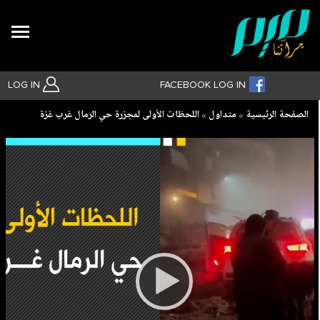
Search
LOG IN
FACEBOOK LOG IN
Breadcrumb
الصفحة الرئيسية
متداول
اللحظات الأولى لمجزرة حي الرمال غرب غزة
بحث متقدم